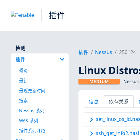
插件
检测
插件
Nessus
250124
插件
Linux Dist
概览
最新
MEDIUM
Nessus
最近更新时间
搜索
信息
依存关系
Nessus 系列
set_linux_os_id.nas
WAS 系列
插件系列介绍
ssh_get_info2.nasl