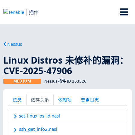
插件
Nessus
Linux Distros 未修补的漏洞：
CVE-2025-47906
MEDIUM
Nessus 插件 ID 253526
信息
依存关系
依赖项
变更日志
set_linux_os_id.nasl
ssh_get_info2.nasl