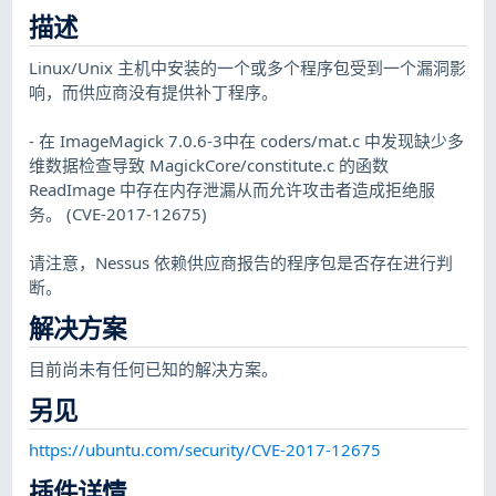
描述
Linux/Unix 主机中安装的一个或多个程序包受到一个漏洞影
响，而供应商没有提供补丁程序。
- 在 ImageMagick 7.0.6-3中在 coders/mat.c 中发现缺少多
维数据检查导致 MagickCore/constitute.c 的函数
ReadImage 中存在内存泄漏从而允许攻击者造成拒绝服
务。 (CVE-2017-12675)
请注意，Nessus 依赖供应商报告的程序包是否存在进行判
断。
解决方案
目前尚未有任何已知的解决方案。
另见
https://ubuntu.com/security/CVE-2017-12675
插件详情