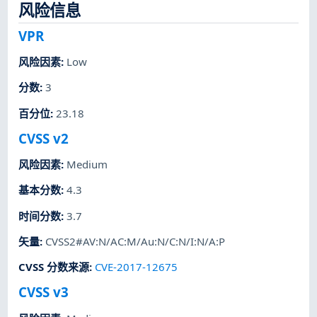
风险信息
VPR
风险因素
:
Low
分数
:
3
百分位
:
23.18
CVSS v2
风险因素
:
Medium
基本分数
:
4.3
时间分数
:
3.7
矢量
:
CVSS2#AV:N/AC:M/Au:N/C:N/I:N/A:P
CVSS 分数来源
:
CVE-2017-12675
CVSS v3