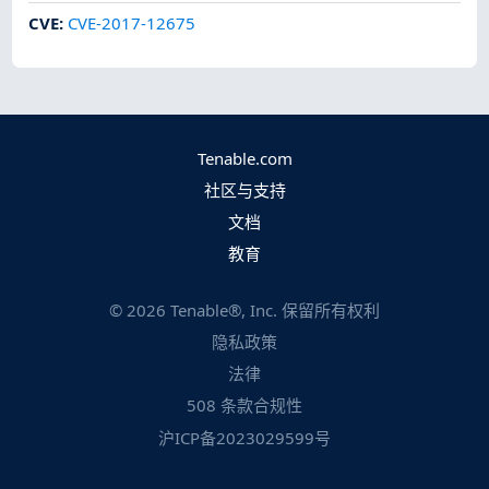
CVE
:
CVE-2017-12675
Tenable.com
社区与支持
文档
教育
©
2026
Tenable®, Inc. 保留所有权利
隐私政策
法律
508 条款合规性
沪ICP备2023029599号