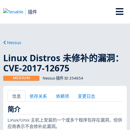
插件
Nessus
Linux Distros 未修补的漏洞：
CVE-2017-12675
MEDIUM
Nessus 插件 ID 254654
信息
依存关系
依赖项
变更日志
简介
Linux/Unix 主机上安装的一个或多个程序包存在漏洞，但供
应商表示不会修补此漏洞。