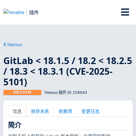
插件
Nessus
GitLab < 18.1.5 / 18.2 < 18.2.5
/ 18.3 < 18.3.1 (CVE-2025-
5101)
MEDIUM
Nessus 插件 ID 258043
信息
依存关系
依赖项
变更日志
简介
远程主机上安装的 GitLab 版本受到一个漏洞的影响。