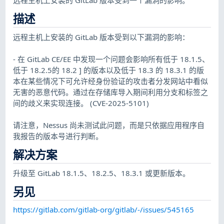
描述
远程主机上安装的 GitLab 版本受到以下漏洞的影响：
- 在 GitLab CE/EE 中发现一个问题会影响所有低于 18.1.5、
低于 18.2.5的 18.2 ] 的版本以及低于 18.3 的 18.3.1 的版
本在某些情况下可允许经身份验证的攻击者分发网站中看似
无害的恶意代码。通过在存储库导入期间利用分支和标签之
间的歧义来实现连接。 (CVE-2025-5101)
请注意，Nessus 尚未测试此问题，而是只依据应用程序自
我报告的版本号进行判断。
解决方案
升级至 GitLab 18.1.5、18.2.5、18.3.1 或更新版本。
另见
https://gitlab.com/gitlab-org/gitlab/-/issues/545165