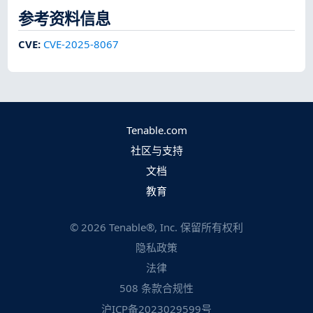
参考资料信息
CVE
:
CVE-2025-8067
Tenable.com
社区与支持
文档
教育
©
2026
Tenable®, Inc. 保留所有权利
隐私政策
法律
508 条款合规性
沪ICP备2023029599号