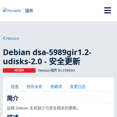
插件
Nessus
Debian dsa-5989gir1.2-
udisks-2.0 - 安全更新
HIGH
Nessus 插件 ID 258093
信息
依存关系
依赖项
变更日志
简介
远程 Debian 主机缺少与安全相关的更新。