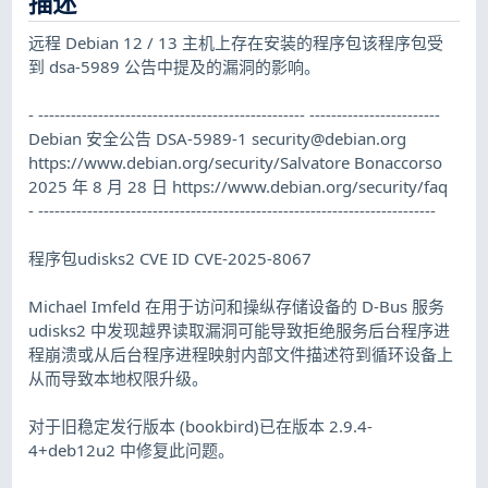
描述
远程 Debian 12 / 13 主机上存在安装的程序包该程序包受
到 dsa-5989 公告中提及的漏洞的影响。
- ------------------------------------------------- ------------------------
Debian 安全公告 DSA-5989-1
security@debian.org
https://www.debian.org/security/Salvatore Bonaccorso
2025 年 8 月 28 日 https://www.debian.org/security/faq
- -------------------------------------------------------------------------
程序包udisks2 CVE ID CVE-2025-8067
Michael Imfeld 在用于访问和操纵存储设备的 D-Bus 服务
udisks2 中发现越界读取漏洞可能导致拒绝服务后台程序进
程崩溃或从后台程序进程映射内部文件描述符到循环设备上
从而导致本地权限升级。
对于旧稳定发行版本 (bookbird)已在版本 2.9.4-
4+deb12u2 中修复此问题。