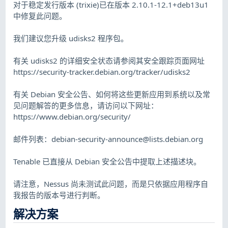
对于稳定发行版本 (trixie)已在版本 2.10.1-12.1+deb13u1
中修复此问题。
我们建议您升级 udisks2 程序包。
有关 udisks2 的详细安全状态请参阅其安全跟踪页面网址
https://security-tracker.debian.org/tracker/udisks2
有关 Debian 安全公告、如何将这些更新应用到系统以及常
见问题解答的更多信息，请访问以下网址：
https://www.debian.org/security/
邮件列表：
debian-security-announce@lists.debian.org
Tenable 已直接从 Debian 安全公告中提取上述描述块。
请注意，Nessus 尚未测试此问题，而是只依据应用程序自
我报告的版本号进行判断。
解决方案