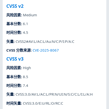
CVSS v2
风险因素
:
Medium
基本分数
:
6.1
时间分数
:
4.5
矢量
:
CVSS2#AV:L/AC:L/Au:N/C:P/I:P/A:C
CVSS 分数来源
:
CVE-2025-8067
CVSS v3
风险因素
:
High
基本分数
:
8.5
时间分数
:
7.4
矢量
:
CVSS:3.0/AV:L/AC:L/PR:N/UI:N/S:C/C:L/I:L/A:H
时间矢量
:
CVSS:3.0/E:U/RL:O/RC:C