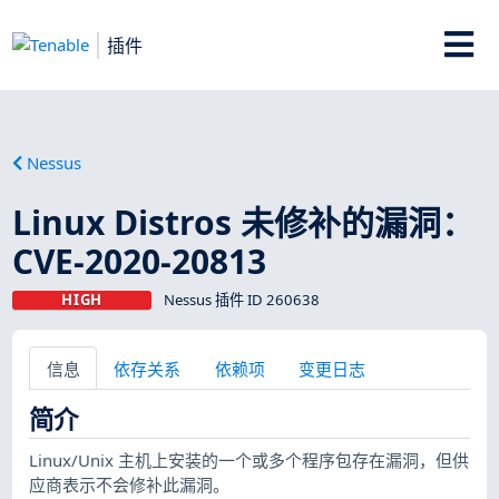
插件
Nessus
Linux Distros 未修补的漏洞：
CVE-2020-20813
HIGH
Nessus 插件 ID 260638
信息
依存关系
依赖项
变更日志
简介
Linux/Unix 主机上安装的一个或多个程序包存在漏洞，但供
应商表示不会修补此漏洞。