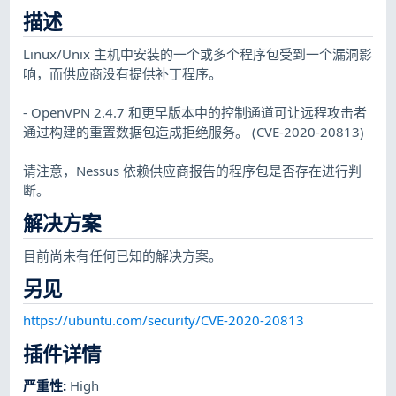
描述
Linux/Unix 主机中安装的一个或多个程序包受到一个漏洞影
响，而供应商没有提供补丁程序。
- OpenVPN 2.4.7 和更早版本中的控制通道可让远程攻击者
通过构建的重置数据包造成拒绝服务。 (CVE-2020-20813)
请注意，Nessus 依赖供应商报告的程序包是否存在进行判
断。
解决方案
目前尚未有任何已知的解决方案。
另见
https://ubuntu.com/security/CVE-2020-20813
插件详情
严重性
:
High