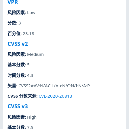
VPR
风险因素
:
Low
分数
:
3
百分位
:
23.18
CVSS v2
风险因素
:
Medium
基本分数
:
5
时间分数
:
4.3
矢量
:
CVSS2#AV:N/AC:L/Au:N/C:N/I:N/A:P
CVSS 分数来源
:
CVE-2020-20813
CVSS v3
风险因素
:
High
基本分数
:
7.5