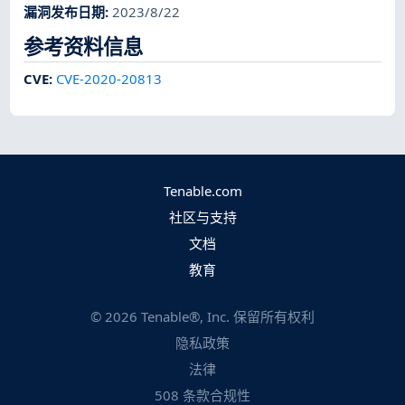
漏洞发布日期
:
2023/8/22
参考资料信息
CVE
:
CVE-2020-20813
Tenable.com
社区与支持
文档
教育
©
2026
Tenable®, Inc. 保留所有权利
隐私政策
法律
508 条款合规性