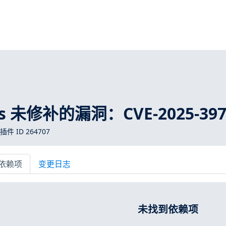
ros 未修补的漏洞：CVE-2025-397
 插件 ID 264707
依赖项
变更日志
未找到依赖项