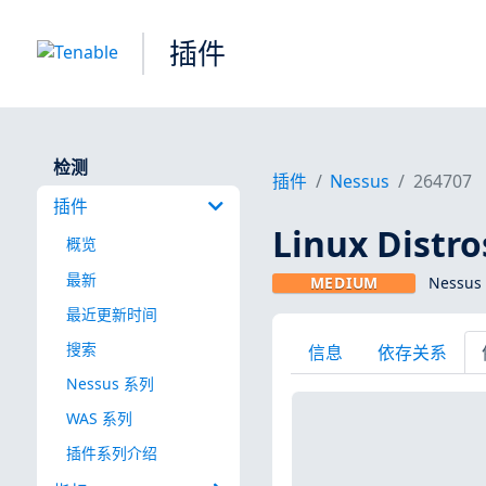
插件
检测
插件
Nessus
264707
插件
Linux Dist
概览
最新
MEDIUM
Nessus
最近更新时间
搜索
信息
依存关系
Nessus 系列
WAS 系列
插件系列介绍