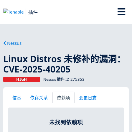
插件
Nessus
Linux Distros 未修补的漏洞：
CVE-2025-40205
HIGH
Nessus 插件 ID 275353
信息
依存关系
依赖项
变更日志
未找到依赖项