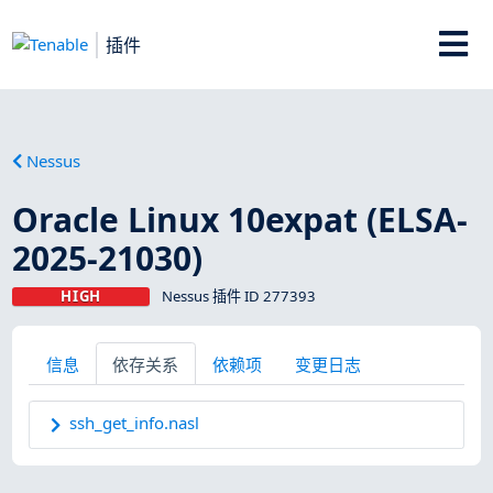
插件
Nessus
Oracle Linux 10expat (ELSA-
2025-21030)
HIGH
Nessus 插件 ID 277393
信息
依存关系
依赖项
变更日志
ssh_get_info.nasl