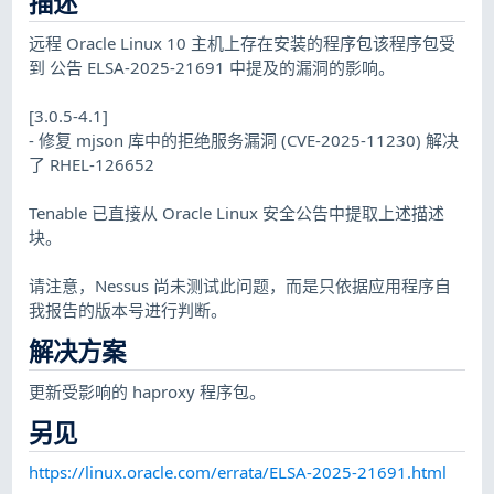
描述
远程 Oracle Linux 10 主机上存在安装的程序包该程序包受
到 公告 ELSA-2025-21691 中提及的漏洞的影响。
[3.0.5-4.1]
- 修复 mjson 库中的拒绝服务漏洞 (CVE-2025-11230) 解决
了 RHEL-126652
Tenable 已直接从 Oracle Linux 安全公告中提取上述描述
块。
请注意，Nessus 尚未测试此问题，而是只依据应用程序自
我报告的版本号进行判断。
解决方案
更新受影响的 haproxy 程序包。
另见
https://linux.oracle.com/errata/ELSA-2025-21691.html