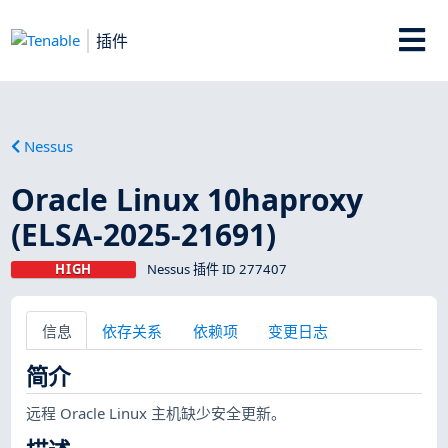
插件
Nessus
Oracle Linux 10haproxy
(ELSA-2025-21691)
HIGH
Nessus 插件 ID 277407
信息
依存关系
依赖项
变更日志
简介
远程 Oracle Linux 主机缺少安全更新。