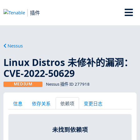
插件
Nessus
Linux Distros 未修补的漏洞：
CVE-2022-50629
MEDIUM
Nessus 插件 ID 277918
信息
依存关系
依赖项
变更日志
未找到依赖项