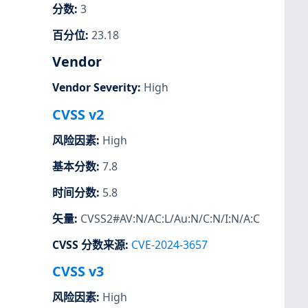
分数
:
3
百分位
:
23.18
Vendor
Vendor Severity
:
High
CVSS v2
风险因素
:
High
基本分数
:
7.8
时间分数
:
5.8
矢量
:
CVSS2#AV:N/AC:L/Au:N/C:N/I:N/A:C
CVSS 分数来源
:
CVE-2024-3657
CVSS v3
风险因素
:
High