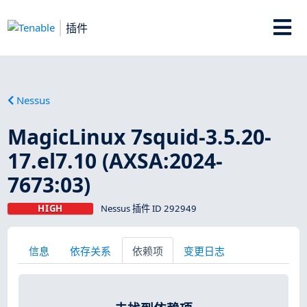
插件
Nessus
MagicLinux 7squid-3.5.20-
17.el7.10 (AXSA:2024-
7673:03)
HIGH
Nessus 插件 ID 292949
信息
依存关系
依赖项
变更日志