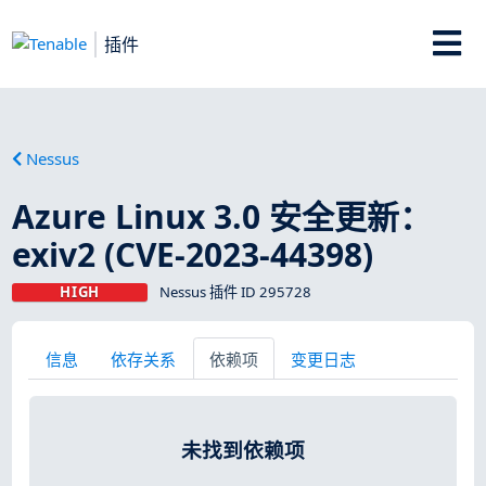
插件
Nessus
Azure Linux 3.0 安全更新：
exiv2 (CVE-2023-44398)
HIGH
Nessus 插件 ID 295728
信息
依存关系
依赖项
变更日志
未找到依赖项