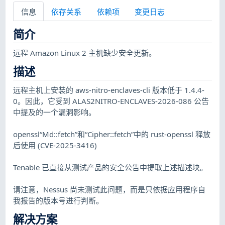
信息
依存关系
依赖项
变更日志
简介
远程 Amazon Linux 2 主机缺少安全更新。
描述
远程主机上安装的 aws-nitro-enclaves-cli 版本低于 1.4.4-
0。因此，它受到 ALAS2NITRO-ENCLAVES-2026-086 公告
中提及的一个漏洞影响。
openssl“Md::fetch”和“Cipher::fetch”中的 rust-openssl 释放
后使用 (CVE-2025-3416)
Tenable 已直接从测试产品的安全公告中提取上述描述块。
请注意，Nessus 尚未测试此问题，而是只依据应用程序自
我报告的版本号进行判断。
解决方案