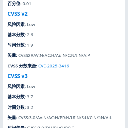
百分位
:
0.01
CVSS v2
风险因素
:
Low
基本分数
:
2.6
时间分数
:
1.9
矢量
:
CVSS2#AV:N/AC:H/Au:N/C:N/I:N/A:P
CVSS 分数来源
:
CVE-2025-3416
CVSS v3
风险因素
:
Low
基本分数
:
3.7
时间分数
:
3.2
矢量
:
CVSS:3.0/AV:N/AC:H/PR:N/UI:N/S:U/C:N/I:N/A:L
时间矢量
:
CVSS:3.0/E:U/RL:O/RC:C