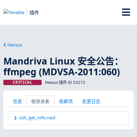
插件
Nessus
Mandriva Linux 安全公告：
ffmpeg (MDVSA-2011:060)
CRITICAL
Nessus 插件 ID 53272
信息
依存关系
依赖项
变更日志
ssh_get_info.nasl