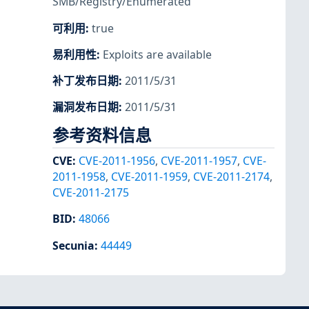
SMB/Registry/Enumerated
可利用
:
true
易利用性
:
Exploits are available
补丁发布日期
:
2011/5/31
漏洞发布日期
:
2011/5/31
参考资料信息
CVE
:
CVE-2011-1956
,
CVE-2011-1957
,
CVE-
2011-1958
,
CVE-2011-1959
,
CVE-2011-2174
,
CVE-2011-2175
BID
:
48066
Secunia
:
44449