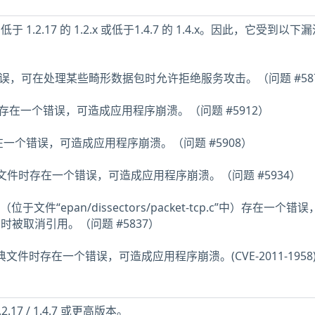
低于 1.2.17 的 1.2.x 或低于1.4.7 的 1.4.x。因此，它受到以
在错误，可在处理某些畸形数据包时允许拒绝服务攻击。（问题 #58
文件时存在一个错误，可造成应用程序崩溃。（问题 #5912）
在一个错误，可造成应用程序崩溃。（问题 #5908）
works”文件时存在一个错误，可造成应用程序崩溃。（问题 #5934）
()”（位于文件“epan/dissectors/packet-tcp.c”中）存在一个错
段时被取消引用。（问题 #5837）
”字典文件时存在一个错误，可造成应用程序崩溃。(CVE-2011-1958
.2.17 / 1.4.7 或更高版本。