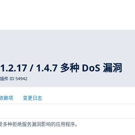
 1.2.17 / 1.4.7 多种 DoS 漏洞
 插件 ID 54942
依赖项
变更日志
机包含受多种拒绝服务漏洞影响的应用程序。