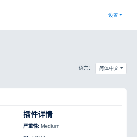
设置
语言：
简体中文
插件详情
严重性
:
Medium