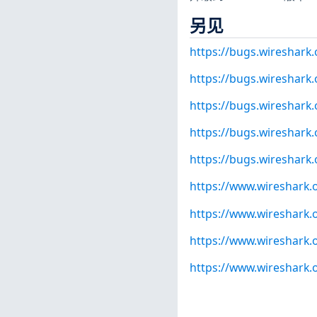
另见
https://bugs.wireshark
https://bugs.wireshark
https://bugs.wireshark
https://bugs.wireshark
https://bugs.wireshark
https://www.wireshark.
https://www.wireshark.o
https://www.wireshark.
https://www.wireshark.