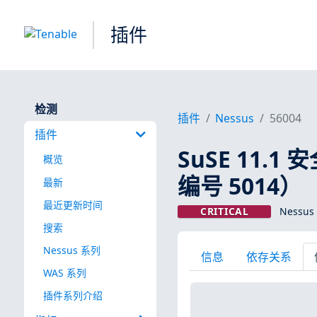
插件
检测
插件
Nessus
56004
插件
SuSE 11.1
概览
编号 5014）
最新
最近更新时间
CRITICAL
Nessus
搜索
Nessus 系列
信息
依存关系
WAS 系列
插件系列介绍