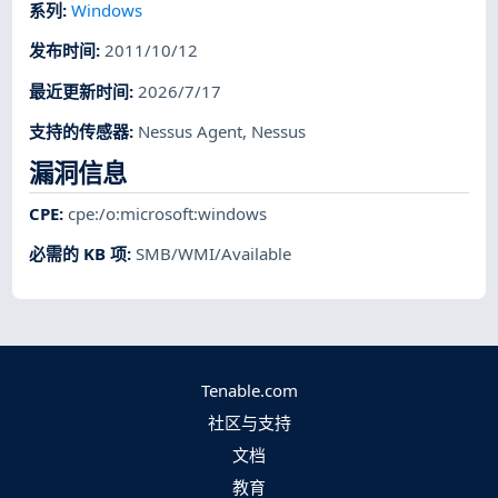
系列
:
Windows
发布时间
:
2011/10/12
最近更新时间
:
2026/7/17
支持的传感器
:
Nessus Agent
,
Nessus
漏洞信息
CPE
:
cpe:/o:microsoft:windows
必需的 KB 项
:
SMB/WMI/Available
Tenable.com
社区与支持
文档
教育