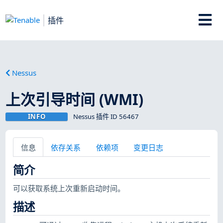
插件
Nessus
上次引导时间 (WMI)
INFO
Nessus 插件 ID 56467
信息
依存关系
依赖项
变更日志
简介
可以获取系统上次重新启动时间。
描述