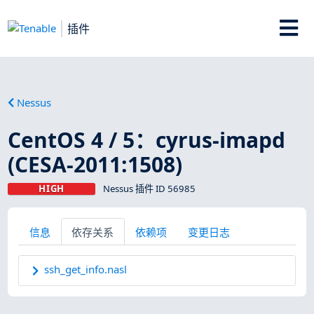
插件
Nessus
CentOS 4 / 5：cyrus-imapd
(CESA-2011:1508)
HIGH
Nessus 插件 ID 56985
信息
依存关系
依赖项
变更日志
ssh_get_info.nasl