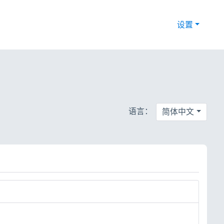
设置
语言：
简体中文