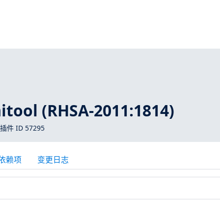
tool (RHSA-2011:1814)
 插件 ID 57295
依赖项
变更日志