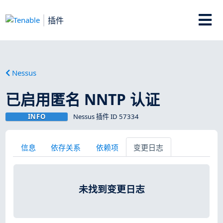
插件
Nessus
已启用匿名 NNTP 认证
INFO
Nessus 插件 ID 57334
信息
依存关系
依赖项
变更日志
未找到变更日志