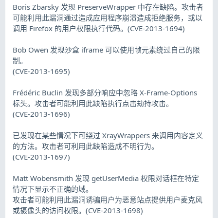
Boris Zbarsky 发现 PreserveWrapper 中存在缺陷。攻击者
可能利用此漏洞通过造成应用程序崩溃造成拒绝服务，或以
调用 Firefox 的用户权限执行代码。(CVE-2013-1694)
Bob Owen 发现沙盒 iframe 可以使用帧元素绕过自己的限
制。
(CVE-2013-1695)
Frédéric Buclin 发现多部分响应中忽略 X-Frame-Options
标头。攻击者可能利用此缺陷执行点击劫持攻击。
(CVE-2013-1696)
已发现在某些情况下可绕过 XrayWrappers 来调用内容定义
的方法。攻击者可利用此缺陷造成不明行为。
(CVE-2013-1697)
Matt Wobensmith 发现 getUserMedia 权限对话框在特定
情况下显示不正确的域。
攻击者可能利用此漏洞诱骗用户为恶意站点提供用户麦克风
或摄像头的访问权限。(CVE-2013-1698)