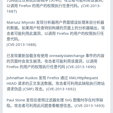
以调用 Firefox 的用户的权限执行任意代码。(CVE-2013-
1687)
Mariusz Mlynski 发现分析器用户界面错误处理来自分析器
的数据。如果用户检查特别构建的页面上的分析器输出，攻
击者可能利用此漏洞，以调用 Firefox 的用户的权限执行任
意代码。
(CVE-2013-1688)
已发现重新加载含有使用 onreadystatechange 事件的内容
的页面时会发生崩溃。攻击者可能利用该漏洞，以调用
Firefox 的用户的权限执行任意代码 (CVE-2013-1690)
Johnathan Kuskos 发现 Firefox 通过 XMLHttpRequest
HEAD 请求的正文发送数据。攻击者可利用此缺陷执行跨站
请求伪造 (CSRF) 攻击。(CVE-2013-1692)
Paul Stone 发现在使用过滤器处理 SVG 图像时存在时序缺
陷。攻击者可利用此问题查看敏感信息。(CVE-2013-1693)