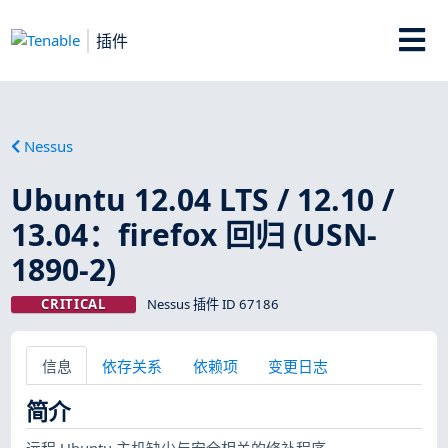
插件
Nessus
Ubuntu 12.04 LTS / 12.10 /
13.04：firefox 回归 (USN-
1890-2)
CRITICAL
Nessus 插件 ID 67186
信息
依存关系
依赖项
变更日志
简介
远程 Ubuntu 主机缺少与安全相关的修补程序。