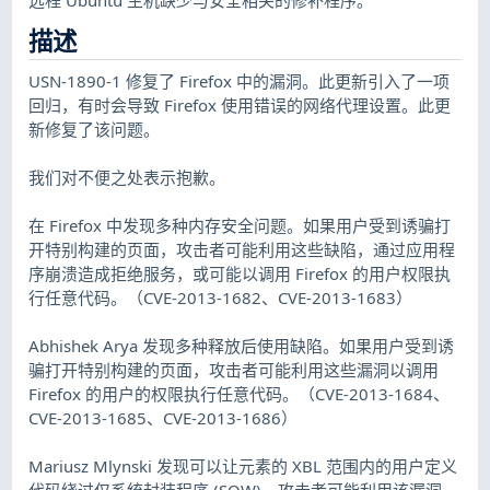
描述
USN-1890-1 修复了 Firefox 中的漏洞。此更新引入了一项
回归，有时会导致 Firefox 使用错误的网络代理设置。此更
新修复了该问题。
我们对不便之处表示抱歉。
在 Firefox 中发现多种内存安全问题。如果用户受到诱骗打
开特别构建的页面，攻击者可能利用这些缺陷，通过应用程
序崩溃造成拒绝服务，或可能以调用 Firefox 的用户权限执
行任意代码。（CVE-2013-1682、CVE-2013-1683）
Abhishek Arya 发现多种释放后使用缺陷。如果用户受到诱
骗打开特别构建的页面，攻击者可能利用这些漏洞以调用
Firefox 的用户的权限执行任意代码。（CVE-2013-1684、
CVE-2013-1685、CVE-2013-1686）
Mariusz Mlynski 发现可以让元素的 XBL 范围内的用户定义
代码绕过仅系统封装程序 (SOW)。攻击者可能利用该漏洞，