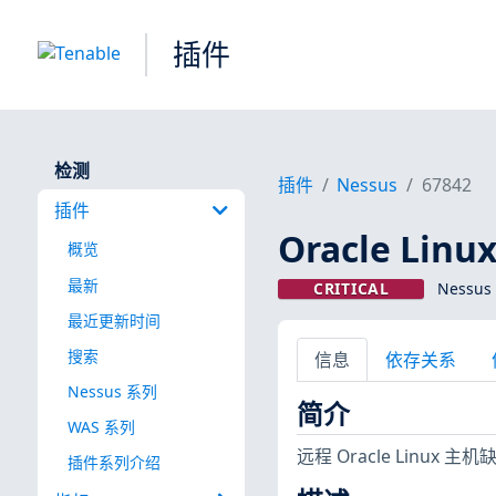
插件
检测
插件
Nessus
67842
插件
Oracle Linu
概览
最新
CRITICAL
Nessus
最近更新时间
搜索
信息
依存关系
Nessus 系列
简介
WAS 系列
远程 Oracle Linux
插件系列介绍