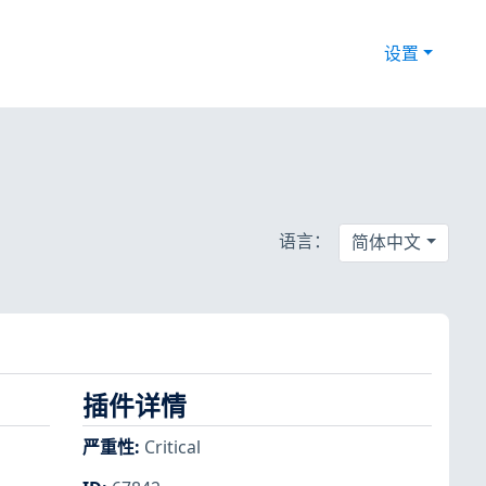
设置
语言：
简体中文
插件详情
严重性
:
Critical