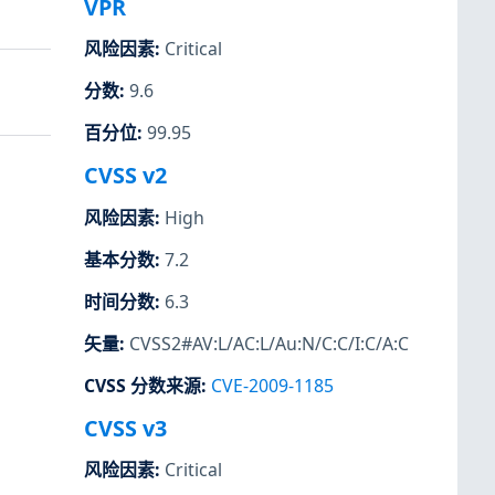
VPR
风险因素
:
Critical
分数
:
9.6
百分位
:
99.95
CVSS v2
风险因素
:
High
基本分数
:
7.2
时间分数
:
6.3
矢量
:
CVSS2#AV:L/AC:L/Au:N/C:C/I:C/A:C
CVSS 分数来源
:
CVE-2009-1185
CVSS v3
风险因素
:
Critical