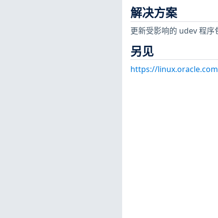
解决方案
更新受影响的 udev 程序
另见
https://linux.oracle.co