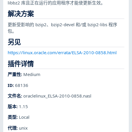
libbz2 库且正在运行的应用程序才能使更新生效。
解决方案
更新受影响的 bzip2、bzip2-devel 和/或 bzip2-libs 程序
包。
另见
https://linux.oracle.com/errata/ELSA-2010-0858.html
插件详情
严重性
:
Medium
ID
:
68136
文件名
:
oraclelinux_ELSA-2010-0858.nasl
版本
:
1.15
类型
:
Local
代理
:
unix