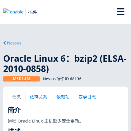
插件
Nessus
Oracle Linux 6：bzip2 (ELSA-
2010-0858)
MEDIUM
Nessus 插件 ID 68136
信息
依存关系
依赖项
变更日志
简介
远程 Oracle Linux 主机缺少安全更新。