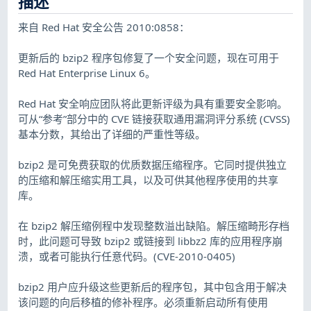
描述
来自 Red Hat 安全公告 2010:0858：
更新后的 bzip2 程序包修复了一个安全问题，现在可用于
Red Hat Enterprise Linux 6。
Red Hat 安全响应团队将此更新评级为具有重要安全影响。
可从“参考”部分中的 CVE 链接获取通用漏洞评分系统 (CVSS)
基本分数，其给出了详细的严重性等级。
bzip2 是可免费获取的优质数据压缩程序。它同时提供独立
的压缩和解压缩实用工具，以及可供其他程序使用的共享
库。
在 bzip2 解压缩例程中发现整数溢出缺陷。解压缩畸形存档
时，此问题可导致 bzip2 或链接到 libbz2 库的应用程序崩
溃，或者可能执行任意代码。(CVE-2010-0405)
bzip2 用户应升级这些更新后的程序包，其中包含用于解决
该问题的向后移植的修补程序。必须重新启动所有使用