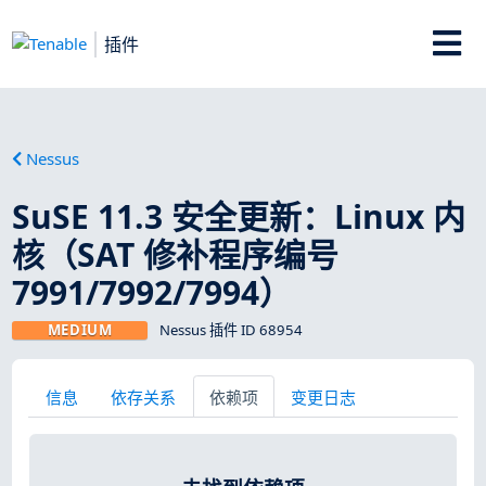
插件
Nessus
SuSE 11.3 安全更新：Linux 内
核（SAT 修补程序编号
7991/7992/7994）
MEDIUM
Nessus 插件 ID 68954
信息
依存关系
依赖项
变更日志