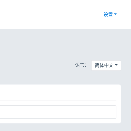
设置
语言：
简体中文