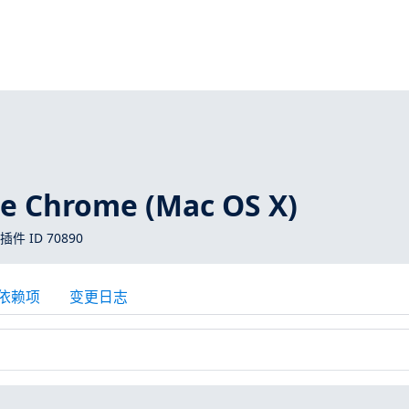
 Chrome (Mac OS X)
 插件 ID 70890
依赖项
变更日志