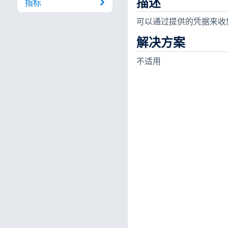
描述
指标
可以通过提供的凭据来收集 O
解决方案
不适用