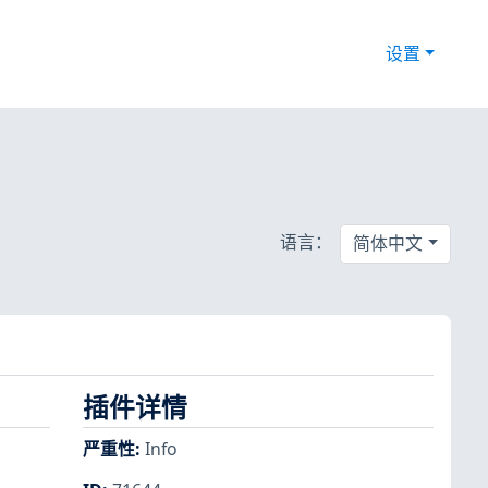
设置
语言：
简体中文
插件详情
严重性
:
Info