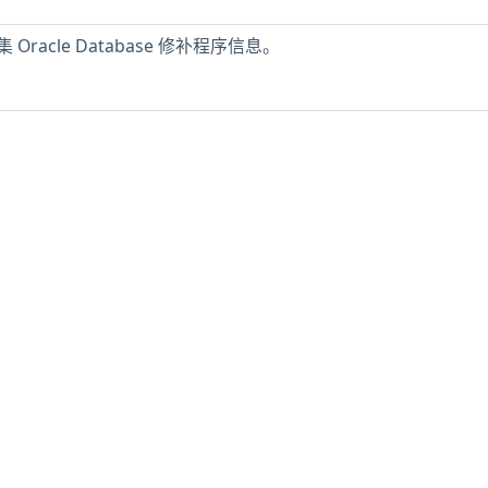
racle Database 修补程序信息。