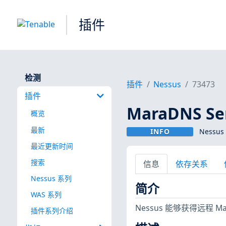
插件
检测
插件
Nessus
73473
插件
MaraDNS Se
概览
最新
INFO
Nessus
最近更新时间
搜索
信息
依存关系
Nessus 系列
简介
WAS 系列
Nessus 能够获得远程 
插件系列介绍