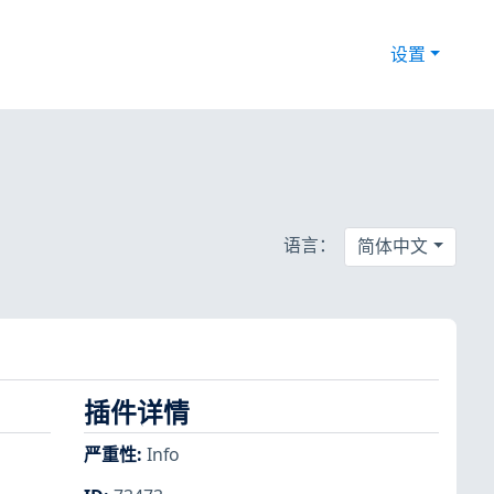
设置
语言：
简体中文
插件详情
严重性
:
Info