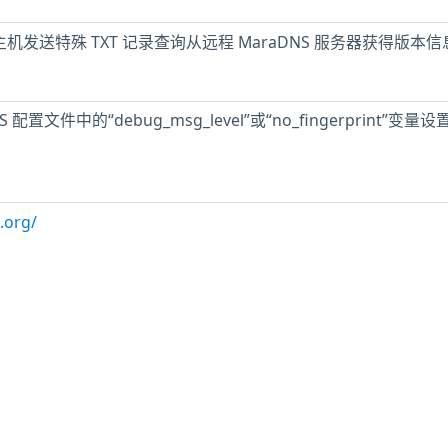
主机发送特殊 TXT 记录查询从远程 MaraDNS 服务器获得版本信
置文件中的“debug_msg_level”或“no_fingerprint”变量设置
.org/