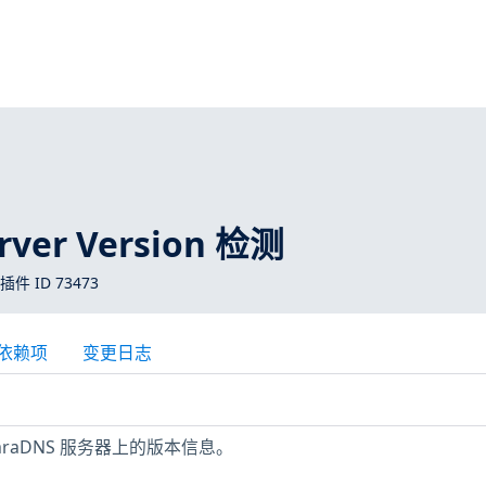
rver Version 检测
 插件 ID 73473
依赖项
变更日志
MaraDNS 服务器上的版本信息。