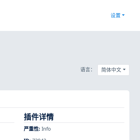
设置
语言：
简体中文
插件详情
严重性
:
Info