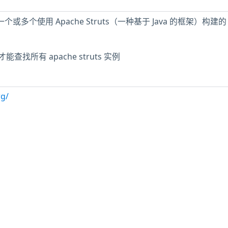
一个或多个使用 Apache Struts（一种基于 Java 的框架）构建的
找所有 apache struts 实例
rg/