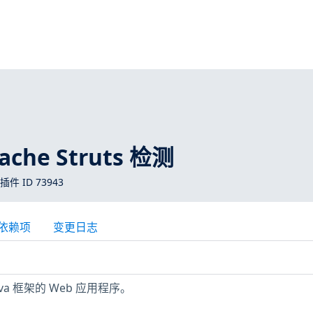
ache Struts 检测
 插件 ID 73943
依赖项
变更日志
a 框架的 Web 应用程序。