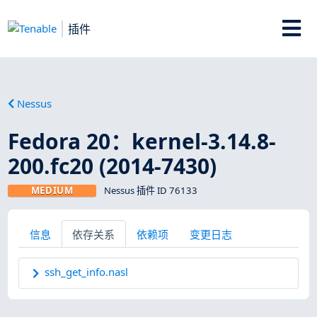
插件
Nessus
Fedora 20：kernel-3.14.8-
200.fc20 (2014-7430)
MEDIUM
Nessus 插件 ID 76133
信息
依存关系
依赖项
变更日志
ssh_get_info.nasl