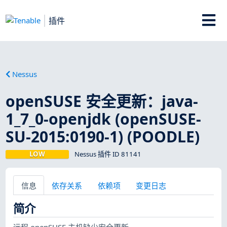
插件
Nessus
openSUSE 安全更新：java-
1_7_0-openjdk (openSUSE-
SU-2015:0190-1) (POODLE)
LOW
Nessus 插件 ID 81141
信息
依存关系
依赖项
变更日志
简介
远程 openSUSE 主机缺少安全更新。