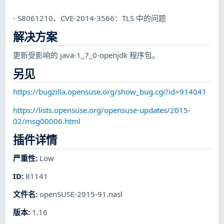
- S8061210、CVE-2014-3566：TLS 中的问题
解决方案
更新受影响的 java-1_7_0-openjdk 程序包。
另见
https://bugzilla.opensuse.org/show_bug.cgi?id=914041
https://lists.opensuse.org/opensuse-updates/2015-
02/msg00006.html
插件详情
严重性
:
Low
ID
:
81141
文件名
:
openSUSE-2015-91.nasl
版本
:
1.16