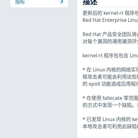
描述
指标
更新后的 kernel-r
Red Hat Enterprise Lin
Red Hat 产品安全团
对每个漏洞的通用漏洞评分
kernel-rt 程序包包含 
* 在 Linux 内核的
程攻击者可能会利用这些
的 epoll 功能造成应用程序
* 在使用 fallocate 
的方式中发现一个缺陷。本
* 已发现 Linux 内核的 k
本地攻击者可利用此缺陷耗尽