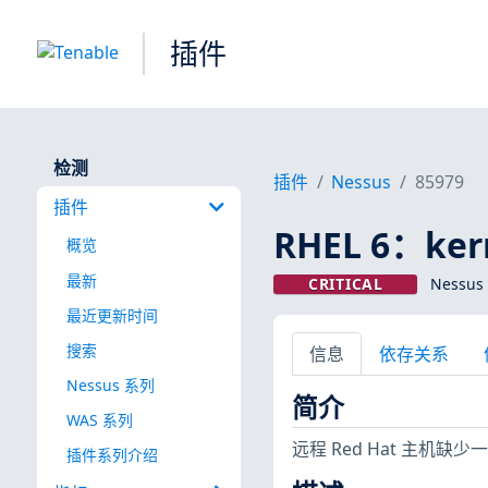
插件
检测
插件
Nessus
85979
插件
RHEL 6：kern
概览
最新
CRITICAL
Nessus
最近更新时间
搜索
信息
依存关系
Nessus 系列
简介
WAS 系列
远程 Red Hat 主机
插件系列介绍