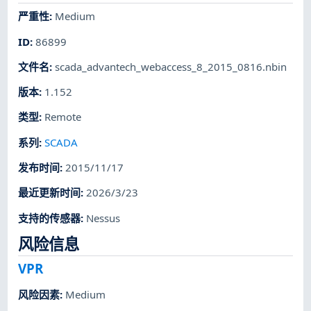
严重性
:
Medium
ID
:
86899
文件名
:
scada_advantech_webaccess_8_2015_0816.nbin
版本
:
1.152
类型
:
Remote
系列
:
SCADA
发布时间
:
2015/11/17
最近更新时间
:
2026/3/23
支持的传感器
:
Nessus
风险信息
VPR
风险因素
:
Medium