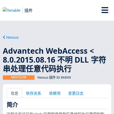
插件
Nessus
Advantech WebAccess <
8.0.2015.08.16 不明 DLL 字符
串处理任意代码执行
MEDIUM
Nessus 插件 ID 86899
信息
依存关系
依赖项
变更日志
简介
远程主机运行的 Web 应用程序受到任意代码执行漏洞的影