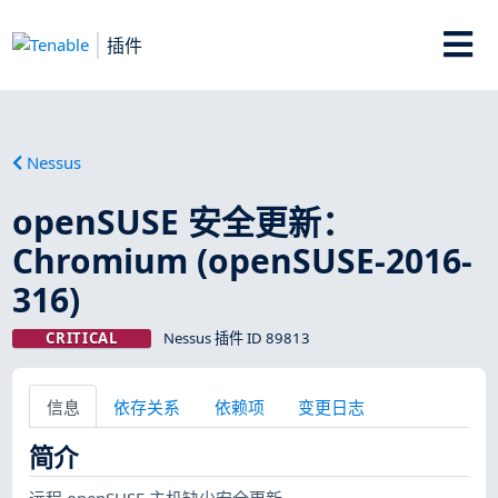
插件
Nessus
openSUSE 安全更新：
Chromium (openSUSE-2016-
316)
CRITICAL
Nessus 插件 ID 89813
信息
依存关系
依赖项
变更日志
简介
远程 openSUSE 主机缺少安全更新。