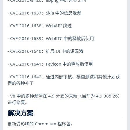
- CVE-2016-1637：Skia 中的信息泄漏
- CVE-2016-1638：WebAPI 绕过
- CVE-2016-1639：WebRTC 中的释放后使用
- CVE-2016-1640：扩展 UI 中的源混淆
- CVE-2016-1641：Favicon 中的释放后使用
- CVE-2016-1642：通过内部审核、模糊测试和其他计划获
得的各种补丁
- V8 中的多种漏洞在 4.9 分支的末端（当前为 4.9.385.26）
进行修复。
解决方案
更新受影响的 Chromium 程序包。