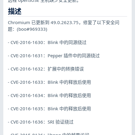
描述
Chromium 已更新到 49.0.2623.75，修复了以下安全问
题：(boo#969333)
- CVE-2016-1630：Blink 中的同源绕过
- CVE-2016-1631：Pepper 插件中的同源绕过
- CVE-2016-1632：扩展中的转换错误
- CVE-2016-1633：Blink 中的释放后使用
- CVE-2016-1634：Blink 中的释放后使用
- CVE-2016-1635：Blink 中的释放后使用
- CVE-2016-1636：SRI 验证绕过
- CVE-2015-8126：libpng 中的越界访问