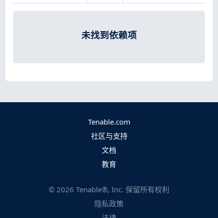
未找到依赖项
Tenable.com
社区与支持
文档
教育
©
2026
Tenable®, Inc. 保留所有权利
隐私政策
法律