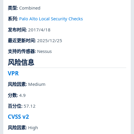
类型
:
Combined
系列
:
Palo Alto Local Security Checks
发布时间
:
2017/4/18
最近更新时间
:
2025/12/25
支持的传感器
:
Nessus
风险信息
VPR
风险因素
:
Medium
分数
:
4.9
百分位
:
57.12
CVSS v2
风险因素
:
High