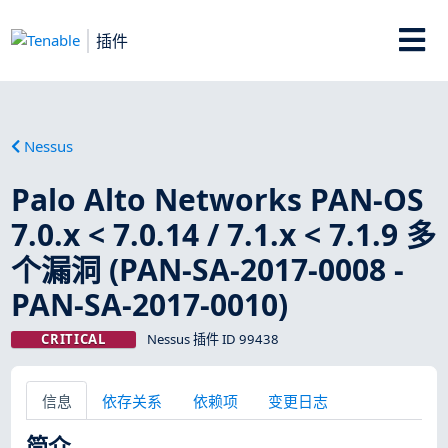
插件
Nessus
Palo Alto Networks PAN-OS
7.0.x < 7.0.14 / 7.1.x < 7.1.9 多
个漏洞 (PAN-SA-2017-0008 -
PAN-SA-2017-0010)
CRITICAL
Nessus 插件 ID 99438
信息
依存关系
依赖项
变更日志
简介