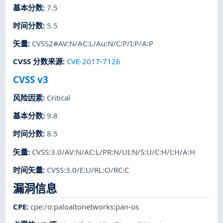
基本分数
:
7.5
时间分数
:
5.5
矢量
:
CVSS2#AV:N/AC:L/Au:N/C:P/I:P/A:P
CVSS 分数来源
:
CVE-2017-7126
CVSS v3
风险因素
:
Critical
基本分数
:
9.8
时间分数
:
8.5
矢量
:
CVSS:3.0/AV:N/AC:L/PR:N/UI:N/S:U/C:H/I:H/A:H
时间矢量
:
CVSS:3.0/E:U/RL:O/RC:C
漏洞信息
CPE
:
cpe:/o:paloaltonetworks:pan-os