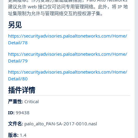
建议允许 web 接口仅可访问专用管理网络。此外，将 IP 地
址集限制为允许与管理网络交互的授权源子集。
另见
https://securityadvisories.paloaltonetworks.com/Home/
Detail/78
https://securityadvisories.paloaltonetworks.com/Home/
Detail/79
https://securityadvisories.paloaltonetworks.com/Home/
Detail/80
插件详情
严重性
:
Critical
ID
:
99438
文件名
:
palo_alto_PAN-SA-2017-0010.nasl
版本
:
1.4