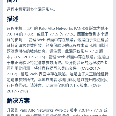
远程主机受到多个漏洞影响。
描述
远程主机上运行的 Palo Alto Networks PAN-OS 版本为低于
7.0.14 的 7.0.x，或低于 7.1.9 的 7.1.x。因而会受到多个漏
洞的影响：- 管理 Web 界面中存在缺陷，这是由于未正确验
证特定请求参数所致。经身份验证的远程攻击者可利用此问
题泄露潜在的敏感信息。请注意，此漏洞仅影响 7.1.x 版
本。(CVE-2017-7126) - 管理 Web 界面中存在缺陷，这是由
于未正确验证特定请求参数所致。经身份验证的远程攻击者
可利用此问题，将任意数据写入导出文件。(CVE-2017-
7217) - 管理 Web 界面中存在缺陷，这是由于未正确验证特
定请求参数所致。本地攻击者可利用此问题以提升的权限执
行任意代码。请注意，此漏洞仅影响 7.1.x 版本。(CVE-
2017-7218)
解决方案
升级到 Palo Alto Networks PAN-OS 版本 7.0.14 / 7.1.9 或
更高版本。作为变通方案或缓解措施，Palo Alto Networks