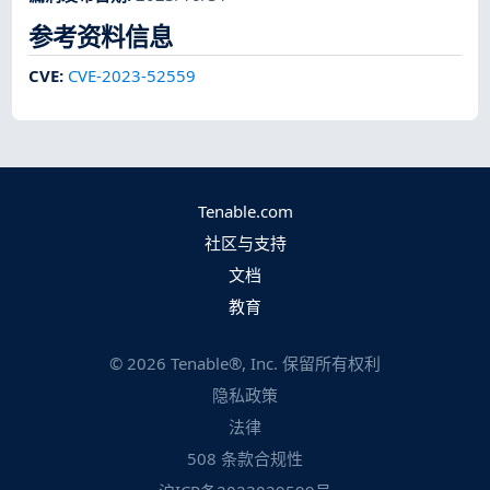
参考资料信息
CVE
:
CVE-2023-52559
Tenable.com
社区与支持
文档
教育
©
2026
Tenable®, Inc. 保留所有权利
隐私政策
法律
508 条款合规性