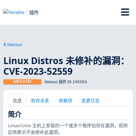
插件
Nessus
Linux Distros 未修补的漏洞：
CVE-2023-52559
MEDIUM
Nessus 插件 ID 245093
信息
依存关系
依赖项
变更日志
简介
Linux/Unix 主机上安装的一个或多个程序包存在漏洞，但供
应商表示不会修补此漏洞。