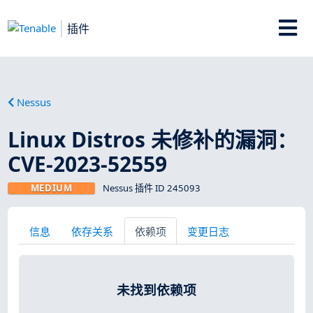
插件
Nessus
Linux Distros 未修补的漏洞：
CVE-2023-52559
MEDIUM
Nessus 插件 ID 245093
信息
依存关系
依赖项
变更日志
未找到依赖项