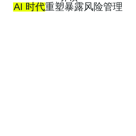
AI
时代
重塑暴露风险管理