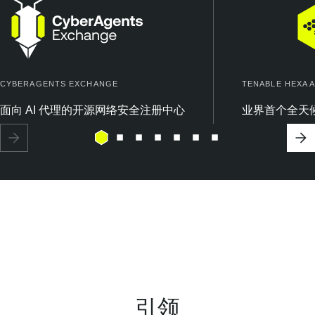
CYBERAGENTS EXCHANGE
TENABLE HEXA A
面向 AI 代理的开源网络安全注册中心
业界首个全天
引领