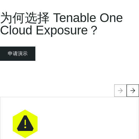
为何选择 Tenable One
Cloud Exposure？
申请演示