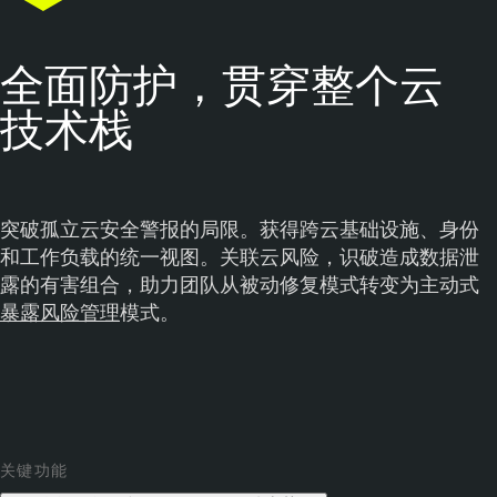
全面防护，贯穿整个云
技术栈
突破孤立云安全警报的局限。获得跨云基础设施、身份
和工作负载的统一视图。关联云风险，识破造成数据泄
露的有害组合，助力团队从被动修复模式转变为主动式
暴露风险管理
模式。
关键功能