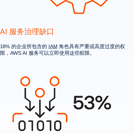
AI 服务治理缺口
18% 的企业所包含的
IAM
角色具有严重或高度过度的权
限，AWS AI 服务可以立即使用这些权限。