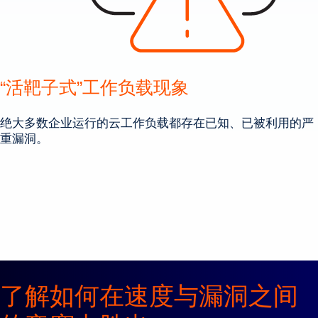
“活靶子式”工作负载现象
绝大多数企业运行的云工作负载都存在已知、已被利用的严
重漏洞。
了解如何在速度与漏洞之间