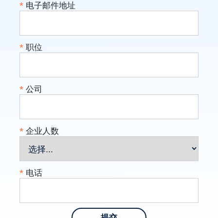
*
电子邮件地址
*
职位
*
公司
*
企业人数
*
电话
提交