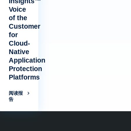
Insights™
Voice
of the
Customer
for
Cloud-
Native
Application
Protection
Platforms
阅读报
告