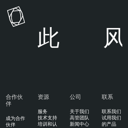
步于
此
风
合作伙
资源
公司
联系
伴
服务
关于我们
联系我们
技术支持
高管团队
试用我们
成为合作
培训和认
新闻中心
的产品
伙伴