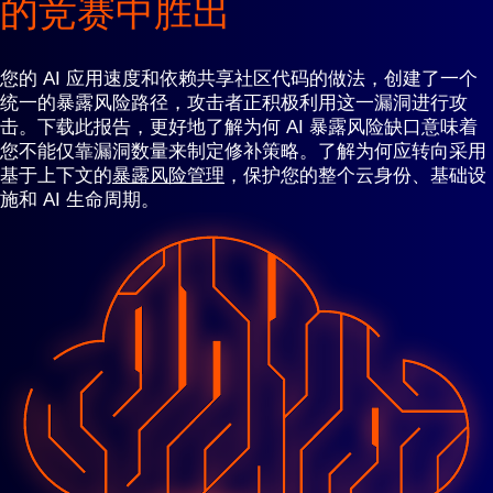
的竞赛中胜出
您的 AI 应用速度和依赖共享社区代码的做法，创建了一个
统一的暴露风险路径，攻击者正积极利用这一漏洞进行攻
击。下载此报告，更好地了解为何 AI 暴露风险缺口意味着
您不能仅靠漏洞数量来制定修补策略。了解为何应转向采用
基于上下文的
暴露风险管理
，保护您的整个云身份、基础设
施和 AI 生命周期。