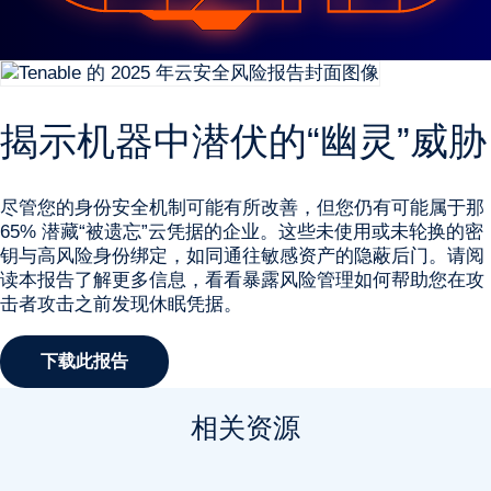
揭示机器中潜伏的“幽灵”威胁
尽管您的身份安全机制可能有所改善，但您仍有可能属于那
65% 潜藏“被遗忘”云凭据的企业。这些未使用或未轮换的密
钥与高风险身份绑定，如同通往敏感资产的隐蔽后门。请阅
读本报告了解更多信息，看看暴露风险管理如何帮助您在攻
击者攻击之前发现休眠凭据。
下载此报告
相关资源