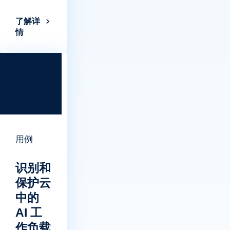
了解详
情
用例
识别和
保护云
中的
AI 工
作负载