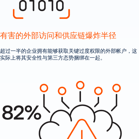
有害的外部访问和供应链爆炸半径
超过一半的企业拥有能够获取关键过度权限的外部帐户，这
实际上将其安全性与第三方态势捆绑在一起。