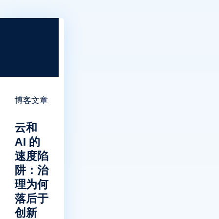
博客文章
云和
AI 的
速度陷
阱：治
理为何
落后于
创新