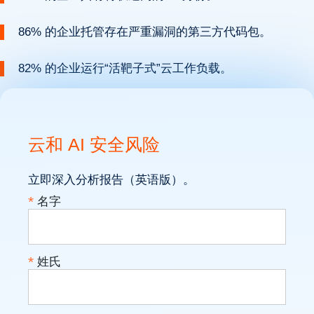
86% 的企业托管存在严重漏洞的第三方代码包。
82% 的企业运行“活靶子式”云工作负载。
云和 AI 安全风险
立即深入分析报告（英语版）。
*
名字
*
姓氏