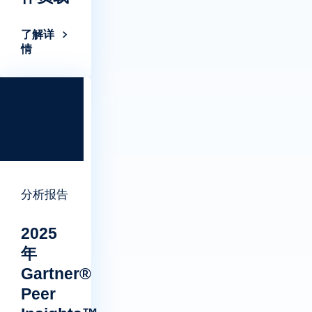
了解详
情
分析报告
2025
年
Gartner®
Peer