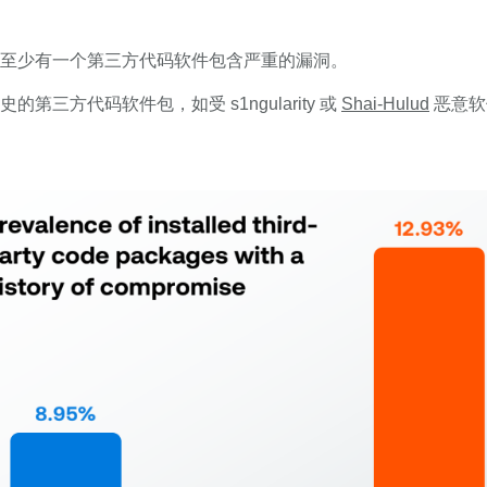
企业至少有一个第三方代码软件包含严重的漏洞。
第三方代码软件包，如受 s1ngularity 或
Shai-Hulud
恶意软