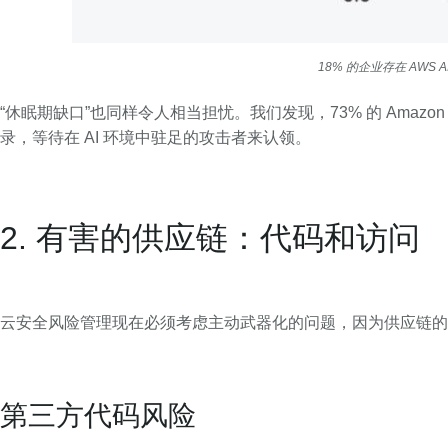
18% 的企业存在 AW
“休眠期缺口”也同样令人相当担忧。我们发现，73% 的 Amazon 
录，等待在 AI 环境中驻足的攻击者来认领。
2. 有害的供应链：代码和访问
云安全风险管理现在必须考虑主动武器化的问题，因为供应链的
第三方代码风险