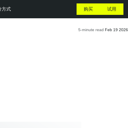
价方式
购买
试用
5-minute read
Feb 19 2026