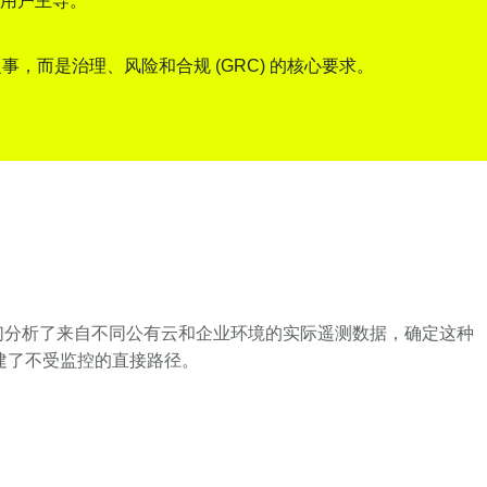
类用户主导。
而是治理、风险和合规 (GRC) 的核心要求。
们分析了来自不同公有云和企业环境的实际遥测数据，确定这种
建了不受监控的直接路径。