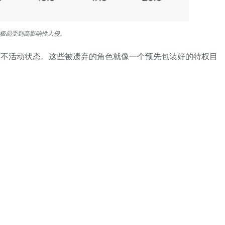
角色极易受到高影响性入侵。
代理角色目前处于不活动状态。这些被遗弃的角色就像一个预先包装好的特权目