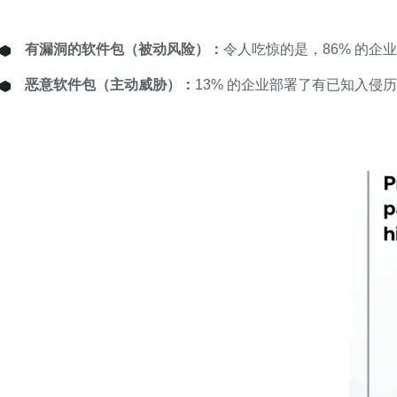
有漏洞的软件包（被动风险）：
令人吃惊的是，86% 的
恶意软件包（主动威胁）：
13% 的企业部署了有已知入侵历史的