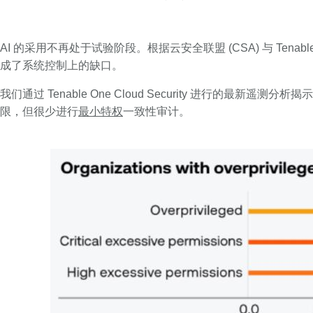
AI 的采用不再处于试验阶段。根据云安全联盟 (CSA) 与 Ten
成了系统控制上的缺口。
我们通过 Tenable One Cloud Security 进行的最新
限，但很少进行
最小特权
一致性审计。