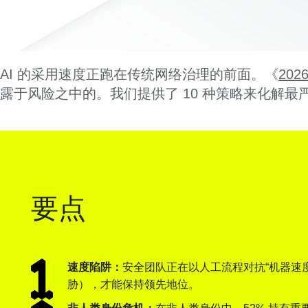
AI 的采用速度正跑在传统网络治理的前面。《
202
露于风险之中的。我们提供了 10 种策略来化解最
要点
速度陷阱：
安全团队正在以人工流程对抗“机器速
胁），才能保持领先地位。