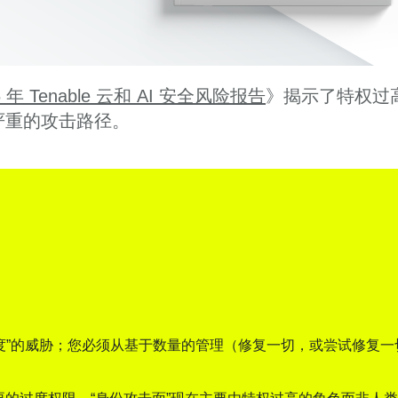
6 年 Tenable 云和 AI 安全风险报告
》揭示了特权过
严重的攻击路径。
度”的威胁；您必须从基于数量的管理（修复一切，或尝试修复