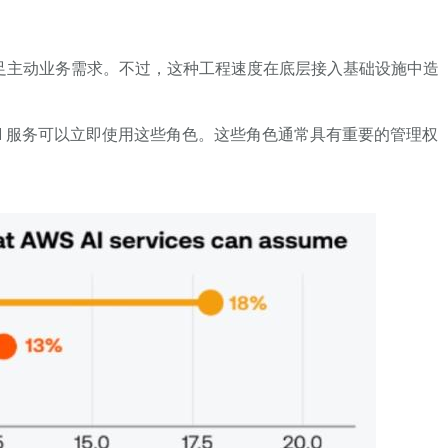
于满足主动业务需求。不过，这种工程速度在底层接入基础设施中造
 AI 服务可以立即使用这些角色。这些角色通常具有重要的管理权