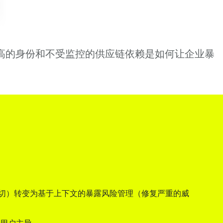
高的身份和不受监控的供应链依赖是如何让企业暴
一切）转变为基于上下文的暴露风险管理（修复严重的威