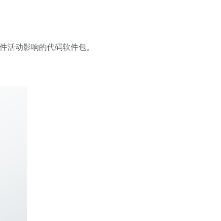
件活动影响的代码软件包。