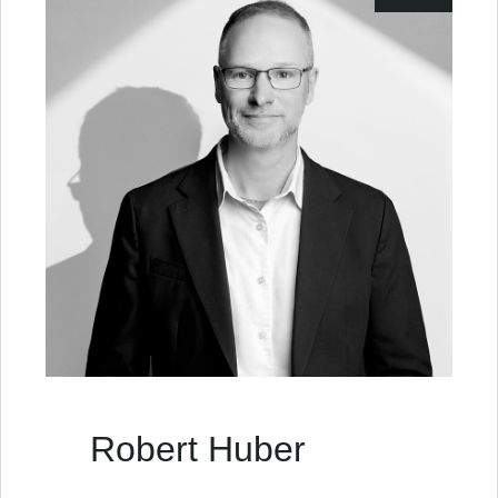
Robert Huber