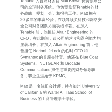
Tenable 的首席财务官 Matt Brown 负责领导公
司的全球财务系统。他负责监督Tenable的财
务战略、规划、会计和报告工作。Matt 拥有
20 多年的丰富经验，在领导顶尖科技和网络安
全公司财务团队方面功绩卓著。在加入
Tenable 前，他担任 Altair Engineering 的
CFO，在此期间，该公司的营收和盈利能力均
显著增长。在加入 Altair Engineering 前，他
曾担任 NortonLifeLock 的临时 CFO 和
Symantec 的首席会计官。他还在 Blue Coat
Systems、NETGEAR 和 Brocade
Communications 担任过重要的财务领导职
务，职业生涯始于 KPMG。
Matt 是一名注册会计师，持有加州 University
of California 的 Walter A. Haas School of
Business 的工商管理学士学位。