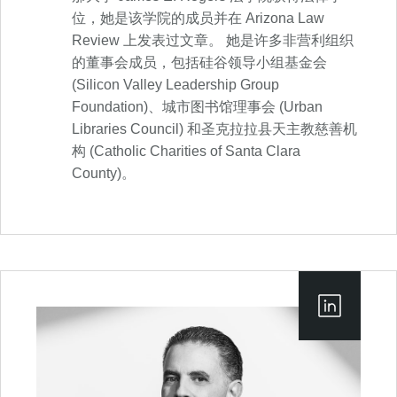
位，她是该学院的成员并在 Arizona Law
Review 上发表过文章。 她是许多非营利组织
的董事会成员，包括硅谷领导小组基金会
(Silicon Valley Leadership Group
Foundation)、城市图书馆理事会 (Urban
Libraries Council) 和圣克拉拉县天主教慈善机
构 (Catholic Charities of Santa Clara
County)。