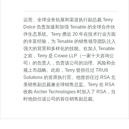
运营、全球业务拓展和渠道执行副总裁 Terry
Dolce 负责加速和加强 Tenable 的全球合作伙
伴生态系统。Terry 携近 20 年在技术行业方面
的丰富经验，为 Tenable 的销售领导团队注入
强大的背景和多样化的技能。在加入 Tenable
之前，Terry 是 Crowe LLP（一家十大咨询公
司）的负责人，负责该公司的治理、风险和合
规上市战略。此前，Terry 曾担任过 TRU8
Solutions 的首席执行官。他曾担任过 RSA 北
美销售副总裁兼全球销售总监。Terry 在 RSA
收购 Archer Technologies 时加入了 RSA，当
时他担任该公司的首任销售副总裁。