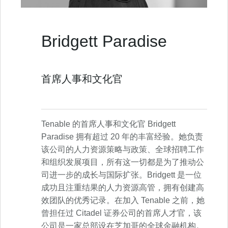
Bridgett Paradise
首席人事和文化官
Tenable 的首席人事和文化官 Bridgett
Paradise 拥有超过 20 年的丰富经验。她负责
该公司的人力资源策略与政策、全球招聘工作
和组织发展项目，所有这一切都是为了推动公
司进一步的成长与国际扩张。Bridgett 是一位
成功且注重结果的人力资源高管，拥有创建高
效团队的优秀记录。在加入 Tenable 之前，她
曾担任过 Citadel 证券公司的首席人才官，该
公司是一家总部设在芝加哥的全球金融机构。