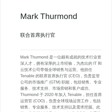
Mark Thurmond
联合首席执行官
Mark Thurmond 是一位颇有成就的技术行业资
深人才，拥有深厚的上市经验，为杰出的 IT 和
云技术公司带领全球销售与运营。他担任
Tenable 的联席首席执行官 (CEO)，负责监管
公司的市场推广 (GTM) 职能，包括销售、专业
服务、技术支持、市场营销和客户成功。
Thurmond 于 2020 年加入 Tenable，担任首席
运营官 (COO)，负责全球现场运营工作，包括
销售、专业服务、技术支持以及需求挖掘。此