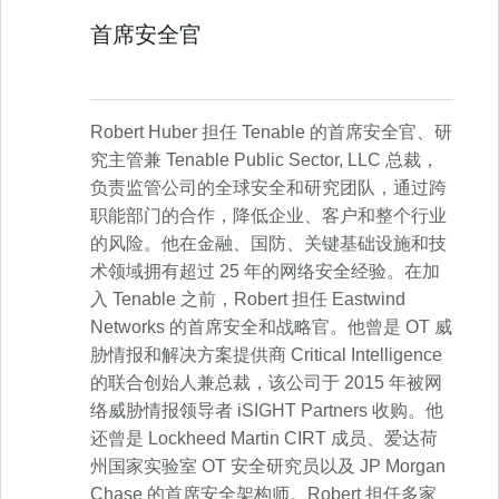
首席安全官
Robert Huber 担任 Tenable 的首席安全官、研
究主管兼 Tenable Public Sector, LLC 总裁，
负责监管公司的全球安全和研究团队，通过跨
职能部门的合作，降低企业、客户和整个行业
的风险。他在金融、国防、关键基础设施和技
术领域拥有超过 25 年的网络安全经验。在加
入 Tenable 之前，Robert 担任 Eastwind
Networks 的首席安全和战略官。他曾是 OT 威
胁情报和解决方案提供商 Critical Intelligence
的联合创始人兼总裁，该公司于 2015 年被网
络威胁情报领导者 iSIGHT Partners 收购。他
还曾是 Lockheed Martin CIRT 成员、爱达荷
州国家实验室 OT 安全研究员以及 JP Morgan
Chase 的首席安全架构师。Robert 担任多家