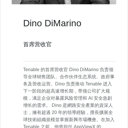
Dino DiMarino
首席营收官
Tenable 的首席营收官 Dino DiMarino 负责领
导全球销售团队、合作伙伴生态系统、政府事
务及营收运营。Dino 负责推动 Tenable 进入
下一阶段的超高速增长期，带领公司扩大规
模，满足企业对暴露风险管理和 AI 安全急剧
增长的需求。 Dino 是網路安全產業的資深人
士，擁有超過 20 年的領導經驗，擅長擴展全
球技術組織規模並掌握新興市場機會。在加入
Tenable 之前，他曾担任 AppViewX 的