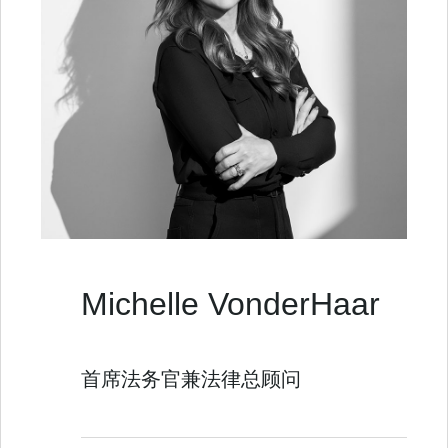
Michelle VonderHaar
首席法务官兼法律总顾问