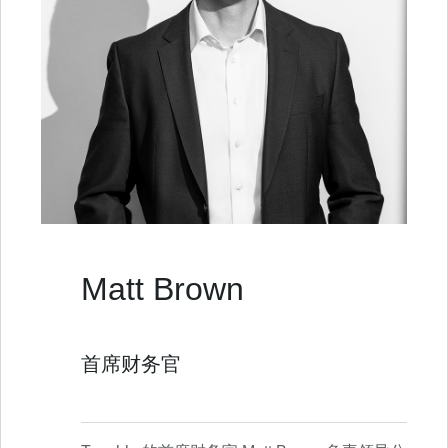
Matt Brown
首席财务官