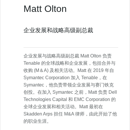
Matt Olton
企业发展和战略高级副总裁
企业发展与战略高级副总裁 Matt Olton 负责
Tenable 的全球战略和企业发展，包括合并与
收购 (M＆A) 及相关活动。Matt 在 2019 年自
Symantec Corporation 加入 Tenable，在
Symantec，他负责带领企业发展与赛门铁克
创投。在加入 Symantec 之前，Matt 负责 Dell
Technologies Capital 和 EMC Corporation 的
全球企业发展和相关活动。Matt 最初在
Skadden Arps 担任 M&A 律师，由此开始了他
的职业生涯。