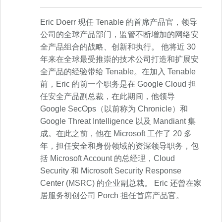
Eric Doerr 现任 Tenable 的首席产品官，领导
公司的全球产品部门，监管不断增加的网络安
全产品组合的战略、创新和执行。 他将近 30
年来在全球最受推崇的技术公司打造和扩展安
全产品的经验带给 Tenable。在加入 Tenable
前，Eric 的前一个职务是在 Google Cloud 担
任安全产品副总裁，在此期间，他领导
Google SecOps（以前称为 Chronicle）和
Google Threat Intelligence 以及 Mandiant 集
成。在此之前，他在 Microsoft 工作了 20 多
年，担任安全和身份领域的资深领导职务，包
括 Microsoft Account 的总经理，Cloud
Security 和 Microsoft Security Response
Center (MSRC) 的企业副总裁。 Eric 还曾在家
居服务初创公司 Porch 担任首席产品官。