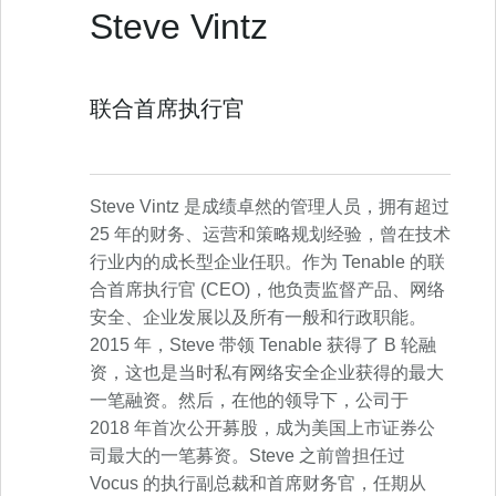
Steve Vintz
联合首席执行官
Steve Vintz 是成绩卓然的管理人员，拥有超过
25 年的财务、运营和策略规划经验，曾在技术
行业内的成长型企业任职。作为 Tenable 的联
合首席执行官 (CEO)，他负责监督产品、网络
安全、企业发展以及所有一般和行政职能。
2015 年，Steve 带领 Tenable 获得了 B 轮融
资，这也是当时私有网络安全企业获得的最大
一笔融资。然后，在他的领导下，公司于
2018 年首次公开募股，成为美国上市证券公
司最大的一笔募资。Steve 之前曾担任过
Vocus 的执行副总裁和首席财务官，任期从