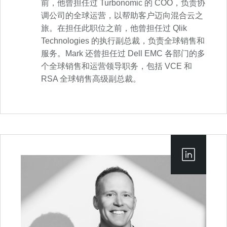
前，他曾担任过 Turbonomic 的 COO，负责协
调公司的全球运营，以帮助客户迈向混合云之
旅。在担任此职位之前，他曾担任过 Qlik
Technologies 的执行副总裁，负责全球销售和
服务。Mark 还曾担任过 Dell EMC 各部门的多
个全球销售和运营领导职务，包括 VCE 和
RSA 全球销售高级副总裁。