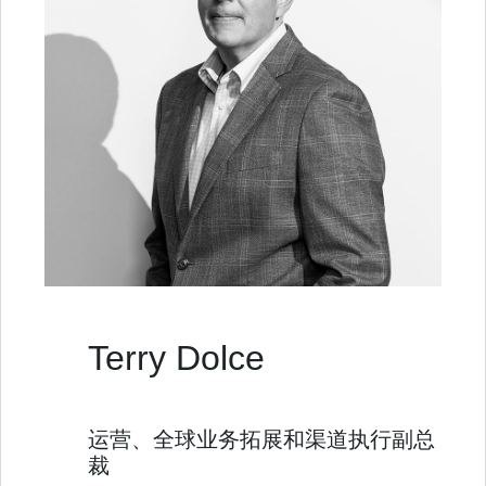
Terry Dolce
运营、全球业务拓展和渠道执行副总
裁