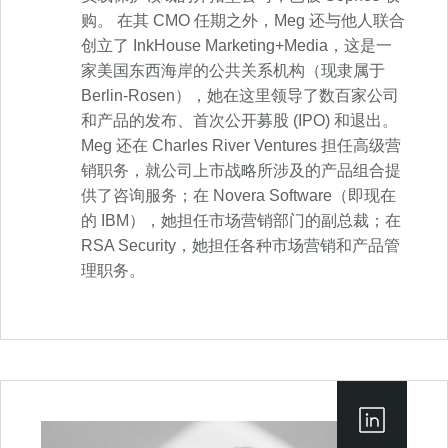
购。 在其 CMO 任期之外，Meg 还与他人联合
创立了 InkHouse Marketing+Media，这是一
家美国东西海岸的公共关系机构（现隶属于
Berlin-Rosen），她在这里领导了数百家公司
和产品的发布、首次公开募股 (IPO) 和退出。
Meg 还在 Charles River Ventures 担任高级营
销职务，就公司上市战略所涉及的产品组合提
供了咨询服务；在 Novera Software（即现在
的 IBM），她担任市场营销部门的副总裁；在
RSA Security，她担任各种市场营销和产品管
理职务。