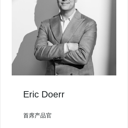
Eric Doerr
首席产品官