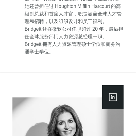
她还曾担任过 Houghton Mifflin Harcourt 的高
级副总裁和首席人才官，职责涵盖全球人才管
理和招聘，以及组织设计和员工福利。
Bridgett 还在微软公司任职超过 20 年，最后担
任全球服务部门人力资源总经理一职。
Bridgett 拥有人力资源管理硕士学位和商务沟
通学士学位。