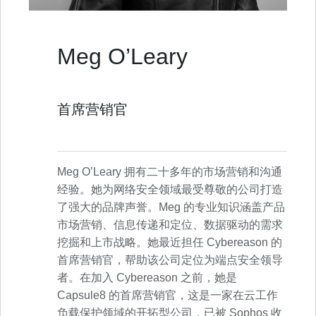
Meg O’Leary
首席营销官
Meg O’Leary 拥有二十多年的市场营销和沟通
经验。她为网络安全领域最受尊敬的公司打造
了强大的品牌声誉。Meg 的专业知识涵盖产品
市场营销、信息传递和定位、数据驱动的需求
挖掘和上市战略。她最近担任 Cybereason 的
首席营销官，帮助该公司定位为端点安全领导
者。在加入 Cybereason 之前，她是
Capsule8 的首席营销官，这是一家在云工作
负载保护领域的开拓型公司，已被 Sophos 收