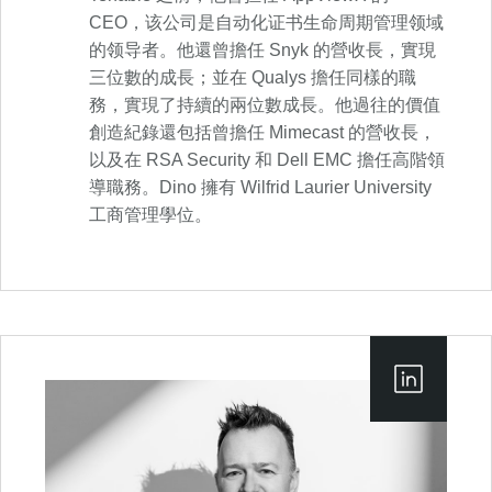
CEO，该公司是自动化证书生命周期管理领域
的领导者。他還曾擔任 Snyk 的營收長，實現
三位數的成長；並在 Qualys 擔任同樣的職
務，實現了持續的兩位數成長。他過往的價值
創造紀錄還包括曾擔任 Mimecast 的營收長，
以及在 RSA Security 和 Dell EMC 擔任高階領
導職務。Dino 擁有 Wilfrid Laurier University
工商管理學位。