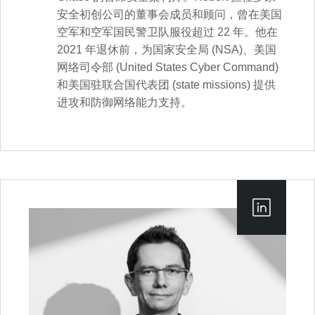
安全初创公司的董事会成员和顾问，曾在美国
空军和空军国民警卫队服役超过 22 年。他在
2021 年退休前，为国家安全局 (NSA)、美国
网络司令部 (United States Cyber Command)
和美国驻联合国代表团 (state missions) 提供
进攻和防御网络能力支持。