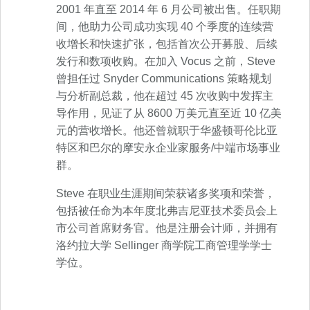
2001 年直至 2014 年 6 月公司被出售。任职期
间，他助力公司成功实现 40 个季度的连续营
收增长和快速扩张，包括首次公开募股、后续
发行和数项收购。在加入 Vocus 之前，Steve
曾担任过 Snyder Communications 策略规划
与分析副总裁，他在超过 45 次收购中发挥主
导作用，见证了从 8600 万美元直至近 10 亿美
元的营收增长。他还曾就职于华盛顿哥伦比亚
特区和巴尔的摩安永企业家服务/中端市场事业
群。
Steve 在职业生涯期间荣获诸多奖项和荣誉，
包括被任命为本年度北弗吉尼亚技术委员会上
市公司首席财务官。他是注册会计师，并拥有
洛约拉大学 Sellinger 商学院工商管理学学士
学位。