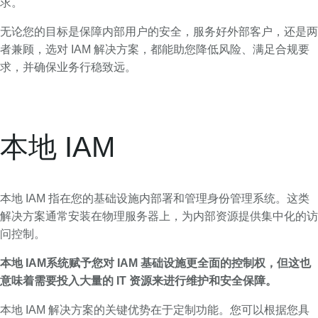
求。
无论您的目标是保障内部用户的安全，服务好外部客户，还是两
者兼顾，选对 IAM 解决方案，都能助您降低风险、满足合规要
求，并确保业务行稳致远。
本地 IAM
本地 IAM 指在您的基础设施内部署和管理身份管理系统。这类
解决方案通常安装在物理服务器上，为内部资源提供集中化的访
问控制。
本地 IAM系统赋予您对 IAM 基础设施更全面的控制权，但这也
意味着需要投入大量的 IT 资源来进行维护和安全保障。
本地 IAM 解决方案的关键优势在于定制功能。您可以根据您具