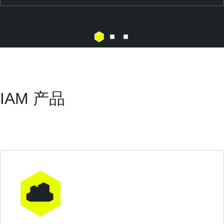
IAM 产品