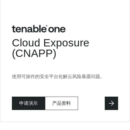
Cloud Exposure
(CNAPP)
使用可操作的安全平台化解云风险暴露问题。
申请演示
产品资料