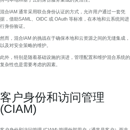
混合IAM 通常采用联合身份认证的方式，允许用户通过一套凭
据，借助SAML、OIDC 或 OAuth 等标准，在本地和云系统间进
行身份验证。
然而，混合IAM 的挑战在于确保本地和云资源之间的无缝集成，
以及对安全策略的维护。
此外，特别是随着基础设施的演进，管理配置和维护混合系统的
复杂性也是需要考虑的因素。
客户身份和访问管理
(CIAM)
客户身份和访问管理 (CIAM) 管理外部用户（通常是客户）而非