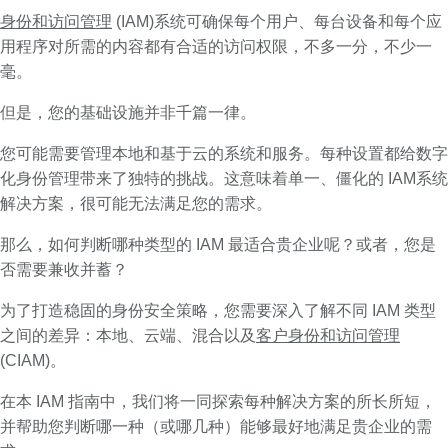
身份和访问管理
(IAM)系统可确保每个用户、每台设备和每个应
用程序对所需的内容都有合适的访问权限，不多一分，不少一
毫。
但是，您的基础设施并非千篇一律。
您可能需要管理本地和基于云的系统和服务。每种设置都给数字
化身份管理带来了独特的挑战。这意味着单一、僵化的 IAM系统
解决方案，很可能无法满足您的需求。
那么，如何判断哪种类型的 IAM 最适合贵企业呢？或者，您是
否需要兼收并蓄？
为了打造稳固的身份安全策略，您需要深入了解不同 IAM 类型
之间的差异：本地、云端、混合以及
客户身份和访问管理
(CIAM)。
在本 IAM 指南中，我们将一同探索每种解决方案的所长所短，
并帮助您判断哪一种（或哪几种）能够最好地满足贵企业的需