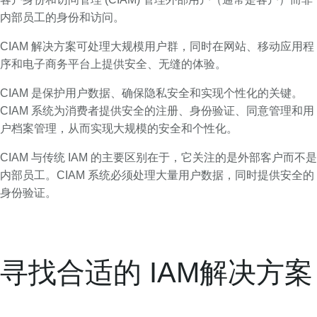
内部员工的身份和访问。
CIAM 解决方案可处理大规模用户群，同时在网站、移动应用程
序和电子商务平台上提供安全、无缝的体验。
CIAM 是保护用户数据、确保隐私安全和实现个性化的关键。
CIAM 系统为消费者提供安全的注册、身份验证、同意管理和用
户档案管理，从而实现大规模的安全和个性化。
CIAM 与传统 IAM 的主要区别在于，它关注的是外部客户而不是
内部员工。CIAM 系统必须处理大量用户数据，同时提供安全的
身份验证。
寻找合适的 IAM解决方案