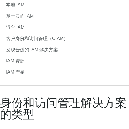
本地 IAM
基于云的 IAM
混合 IAM
客户身份和访问管理（CIAM）
发现合适的 IAM 解决方案
IAM 资源
IAM 产品
身份和访问管理解决方案
的类型