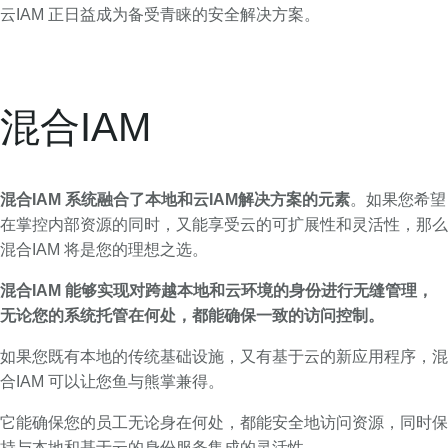
云IAM 正日益成为备受青睐的安全解决方案。
混合IAM
混合IAM 系统融合了本地和云IAM解决方案的元素
。如果您希望
在掌控内部资源的同时，又能享受云的可扩展性和灵活性，那么
混合IAM 将是您的理想之选。
混合IAM 能够实现对跨越本地和云环境的身份进行无缝管理，
无论您的系统托管在何处，都能确保一致的访问控制。
如果您既有本地的传统基础设施，又有基于云的新应用程序，混
合IAM 可以让您鱼与熊掌兼得。
它能确保您的员工无论身在何处，都能安全地访问资源，同时保
持与本地和基于云的身份服务集成的灵活性。