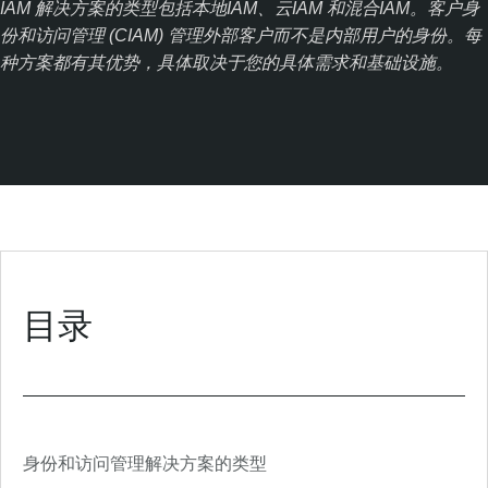
IAM 解决方案的类型包括本地IAM、云IAM 和混合IAM。客户身
份和访问管理 (CIAM) 管理外部客户而不是内部用户的身份。每
种方案都有其优势，具体取决于您的具体需求和基础设施。
目录
身份和访问管理解决方案的类型