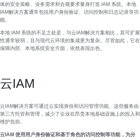
体的安全策略、业务需求和合规要求量身打造 IAM 系统。本地
IAM解决方案通常包括用户身份验证、访问控制和日志记录等功
能。
本地 IAM 系统的不足之处是，与云IAM解决方案相比，其可扩展
性通常较弱，且与现代云环境的集成更为复杂。尽管如此，它在
保障内部、本地系统安全方面，依然表现出色。
云IAM
云IAM解决方案可通过云实现身份和访问管理功能。这些服务由
第三方托管和管理，减少了企业在昂贵本地基础设施上的投入和
维护负担。
云IAM 使用用户身份验证和基于角色的访问控制等功能，为分