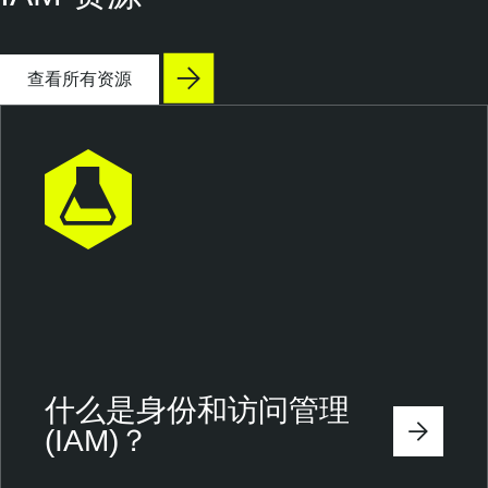
查看所有资源
什么是身份和访问管理
(IAM)？