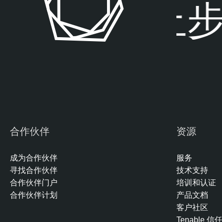
险暴露，止步
合作伙伴
资源
成为合作伙伴
服务
寻找合作伙伴
技术支持
合作伙伴门户
培训和认证
合作伙伴计划
产品文档
客户社区
Tenable 信