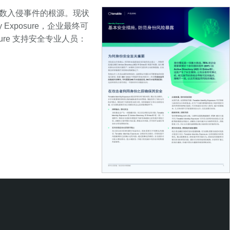
是大多数入侵事件的根源。现状
y Exposure，企业最终可
osure 支持安全专业人员：