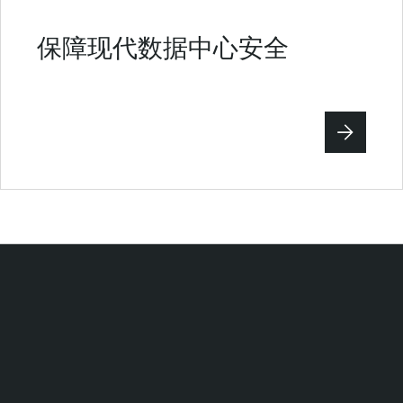
保障现代数据中心安全