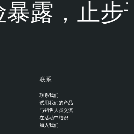
暴露，止步
联系
联系我们
试用我们的产品
与销售人员交流
在活动中结识
加入我们