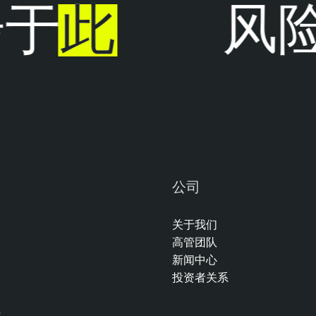
于
此
风险
公司
关于我们
高管团队
新闻中心
投资者关系
任