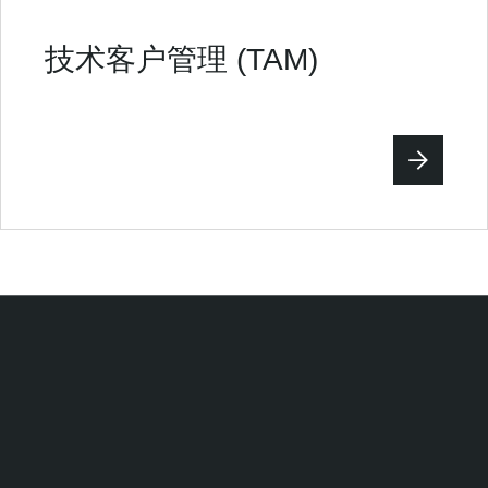
技术客户管理 (TAM)