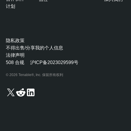
计划
隐私政策
不得出售/分享我的个人信息
法律声明
508 合规
沪ICP备2023029599号
© 2026 Tenable®, Inc. 保留所有权利