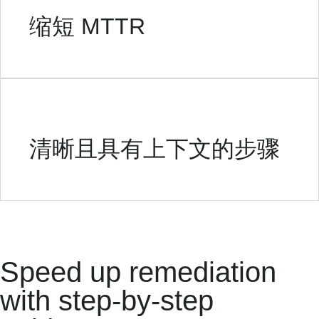
缩短 MTTR
清晰且具有上下文的步骤
Speed up remediation
with step-by-step