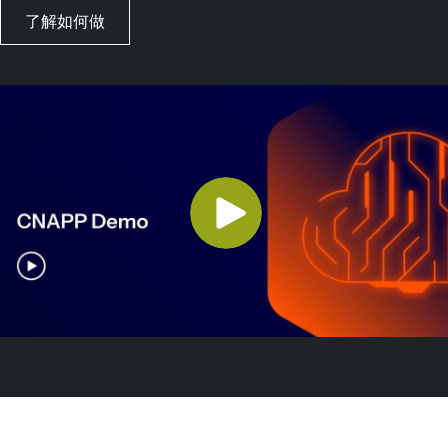
了解如何做