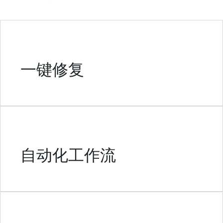
一键修复
自动化工作流