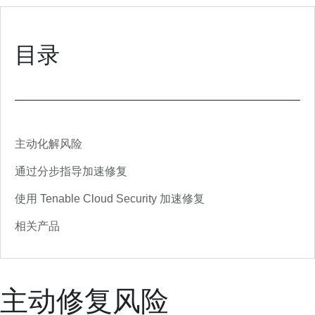
目录
主动化解风险
通过分步指导加速修复
使用 Tenable Cloud Security 加速修复
相关产品
主动修复风险