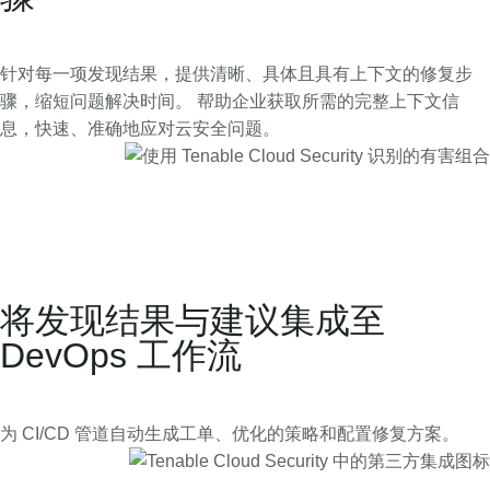
针对每一项发现结果，提供清晰、具体且具有上下文的修复步
骤，缩短问题解决时间。 帮助企业获取所需的完整上下文信
息，快速、准确地应对云安全问题。
将发现结果与建议集成至
DevOps 工作流
为 CI/CD 管道自动生成工单、优化的策略和配置修复方案。