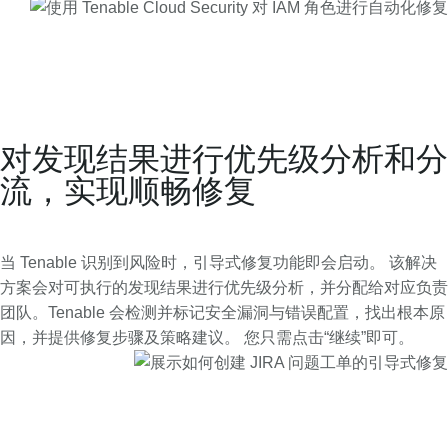
对发现结果进行优先级分析和分
流，实现顺畅修复
当 Tenable 识别到风险时，引导式修复功能即会启动。 该解决
方案会对可执行的发现结果进行优先级分析，并分配给对应负责
团队。Tenable 会检测并标记安全漏洞与错误配置，找出根本原
因，并提供修复步骤及策略建议。 您只需点击“继续”即可。