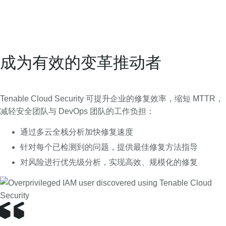
成为有效的变革推动者
Tenable Cloud Security 可提升企业的修复效率，缩短 MTTR，
减轻安全团队与 DevOps 团队的工作负担：
通过多云全栈分析加快修复速度
针对每个已检测到的问题，提供最佳修复方法指导
对风险进行优先级分析，实现高效、规模化的修复