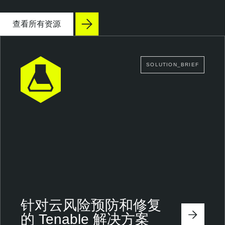
查看所有资源
SOLUTION_BRIEF
针对云风险预防和修复
的 Tenable 解决方案