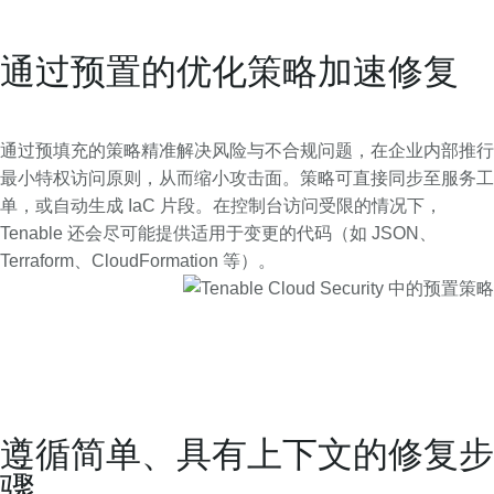
通过预置的优化策略加速修复
通过预填充的策略精准解决风险与不合规问题，在企业内部推行
最小特权访问原则，从而缩小攻击面。策略可直接同步至服务工
单，或自动生成 IaC 片段。在控制台访问受限的情况下，
Tenable 还会尽可能提供适用于变更的代码（如 JSON、
Terraform、CloudFormation 等）。
遵循简单、具有上下文的修复步
骤