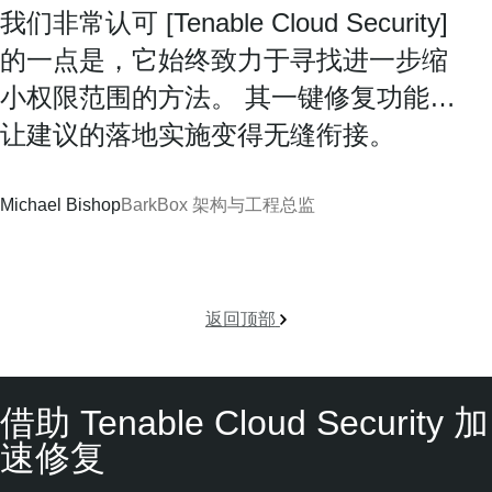
我们非常认可 [Tenable Cloud Security]
的一点是，它始终致力于寻找进一步缩
小权限范围的方法。 其一键修复功能…
让建议的落地实施变得无缝衔接。
Michael Bishop
BarkBox 架构与工程总监
返回顶部
借助 Tenable Cloud Security 加
速修复