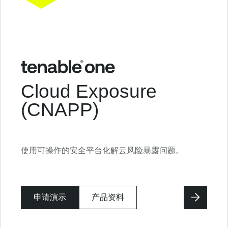
Cloud Exposure
(CNAPP)
使用可操作的安全平台化解云风险暴露问题。
申请演示
产品资料