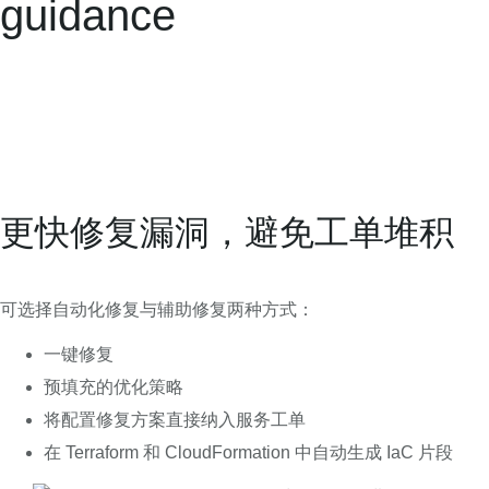
guidance
更快修复漏洞，避免工单堆积
可选择自动化修复与辅助修复两种方式：
一键修复
预填充的优化策略
将配置修复方案直接纳入服务工单
在 Terraform 和 CloudFormation 中自动生成 IaC 片段