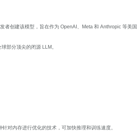
建该模型，旨在作为 OpenAI、Meta 和 Anthropic 等美国
媲美全球部分顶尖的闭源 LLM。
是一种针对内存进行优化的技术，可加快推理和训练速度。