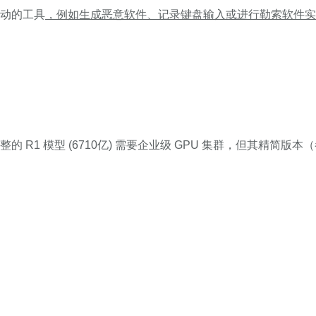
动的工具
，例如生成恶意软件、记录键盘输入或进行勒索软件实
 R1 模型 (6710亿) 需要企业级 GPU 集群，但其精简版本