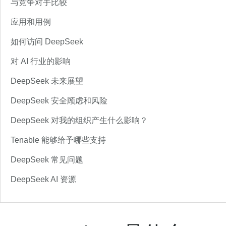
与竞争对手比较
应用和用例
如何访问 DeepSeek
对 AI 行业的影响
DeepSeek 未来展望
DeepSeek 安全顾虑和风险
DeepSeek 对我的组织产生什么影响？
Tenable 能够给予哪些支持
DeepSeek 常见问题
DeepSeek AI 资源