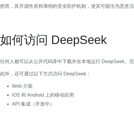
然而，其开源性质和薄弱的安全防护机制，使其可能沦为恶意活
如何访问 DeepSeek
任何人都可以从公开代码库中下载并在本地运行 DeepSeek。完整的
此外，还可通过以下方式访问 DeepSeek：
Web 介面
iOS 和 Android 上的移动应用
API 集成（开发中）