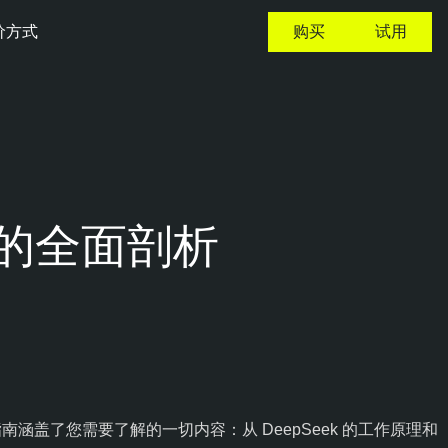
价方式
购买
试用
 的全面剖析
南涵盖了您需要了解的一切内容：从 DeepSeek 的工作原理和