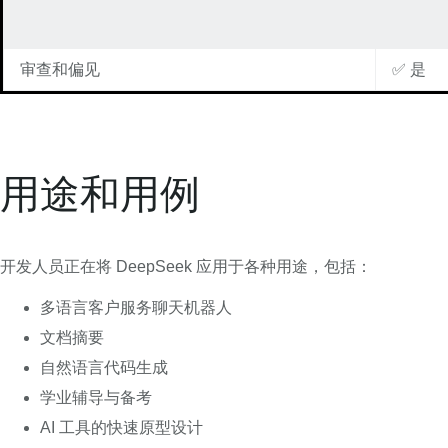
审查和偏见
✅ 是
用途和用例
开发人员正在将 DeepSeek 应用于各种用途，包括：
多语言客户服务聊天机器人
文档摘要
自然语言代码生成
学业辅导与备考
AI 工具的快速原型设计