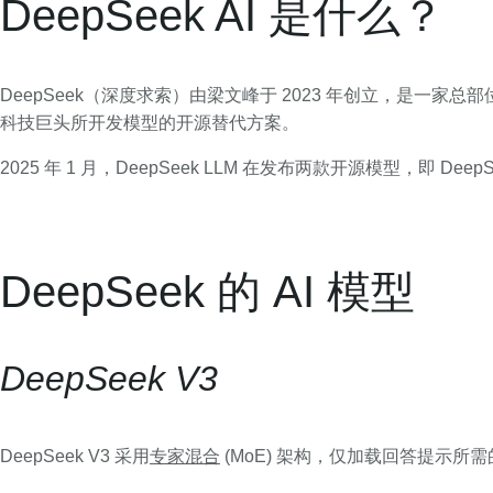
DeepSeek AI 是什么？
DeepSeek（深度求索）由梁文峰于 2023 年创立，是一家总部位于
科技巨头所开发模型的开源替代方案。
2025 年 1 月，DeepSeek LLM 在发布两款开源模型，即 De
DeepSeek 的 AI 模型
DeepSeek V3
DeepSeek V3 采用
专家混合
(MoE) 架构，仅加载回答提示所需