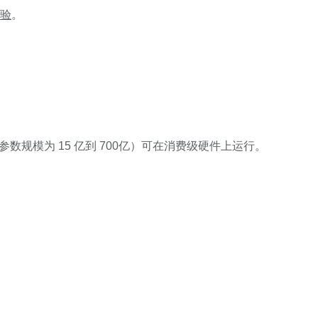
验
。
（参数规模为 15 亿到 700亿）可在消费级硬件上运行。