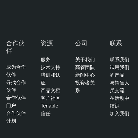
合作伙
资源
公司
联系
伴
服务
关于我们
联系我们
成为合作
技术支持
高管团队
试用我们
伙伴
培训和认
新闻中心
的产品
寻找合作
证
投资者关
与销售人
伙伴
产品文档
系
员交流
合作伙伴
客户社区
在活动中
门户
Tenable
结识
合作伙伴
信任
加入我们
计划